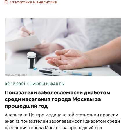
Статистика и аналитика
02.12.2021
ЦИФРЫ И ФАКТЫ
Показатели заболеваемости диабетом
среди населения города Москвы за
прошедший год
Аналитики Центра медицинской статистики провели
анализ показателей заболеваемости диабетом среди
населения города Москвы за прошедший год