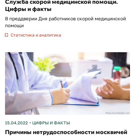
Служба скорой медицинской помощи.
Цифры и факты
В преддверии Дня работников скорой медицинской
помощи
Статистика и аналитика
15.04.2022
ЦИФРЫ И ФАКТЫ
Причины нетрудоспособности москвичей