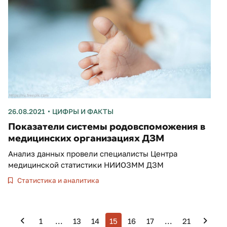
26.08.2021
ЦИФРЫ И ФАКТЫ
Показатели системы родовспоможения в
медицинских организациях ДЗМ
Анализ данных провели специалисты Центра
медицинской статистики НИИОЗММ ДЗМ
Статистика и аналитика
1
...
13
14
15
16
17
...
21