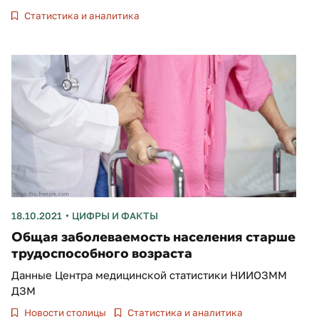
Статистика и аналитика
18.10.2021
ЦИФРЫ И ФАКТЫ
Общая заболеваемость населения старше
трудоспособного возраста
Данные Центра медицинской статистики НИИОЗММ
ДЗМ
Новости столицы
Статистика и аналитика