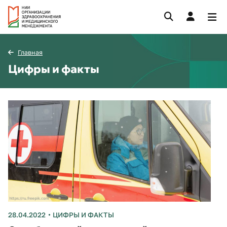
Главная
Цифры и факты
28.04.2022
ЦИФРЫ И ФАКТЫ