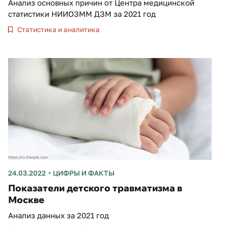
Анализ основных причин от Центра медицинской
статистики НИИОЗММ ДЗМ за 2021 год
Статистика и аналитика
24.03.2022
ЦИФРЫ И ФАКТЫ
Показатели детского травматизма в
Москве
Анализ данных за 2021 год