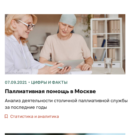
07.09.2021
ЦИФРЫ И ФАКТЫ
Паллиативная помощь в Москве
Анализ деятельности столичной паллиативной службы
за последние годы
Статистика и аналитика