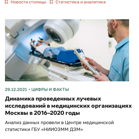
Новости столицы
Статистика и аналитика
29.12.2021
ЦИФРЫ И ФАКТЫ
Динамика проведенных лучевых
исследований в медицинских организациях
Москвы в 2016–2020 годы
Анализ данных провели в Центре медицинской
статистики ГБУ «НИИОЗММ ДЗМ»