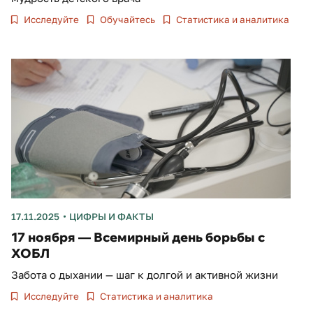
Исследуйте
Обучайтесь
Статистика и аналитика
17.11.2025
ЦИФРЫ И ФАКТЫ
17 ноября — Всемирный день борьбы с
ХОБЛ
Забота о дыхании — шаг к долгой и активной жизни
Исследуйте
Статистика и аналитика