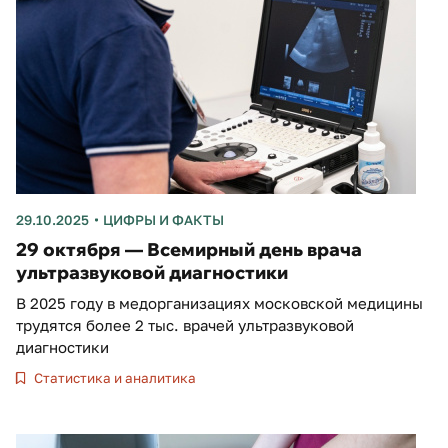
29.10.2025
ЦИФРЫ И ФАКТЫ
29 октября — Всемирный день врача
ультразвуковой диагностики
В 2025 году в медорганизациях московской медицины
трудятся более 2 тыс. врачей ультразвуковой
диагностики
Статистика и аналитика