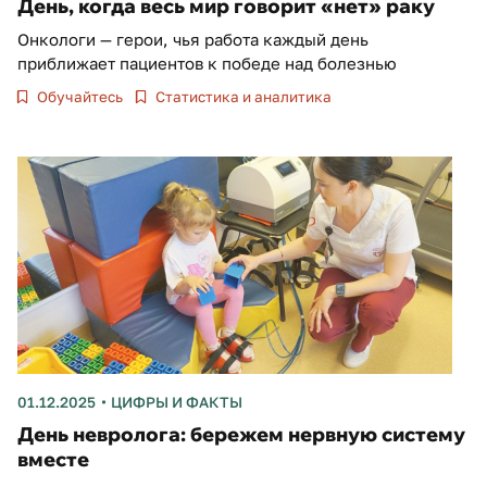
День, когда весь мир говорит «нет» раку
Онкологи — герои, чья работа каждый день
приближает пациентов к победе над болезнью
Обучайтесь
Статистика и аналитика
01.12.2025
ЦИФРЫ И ФАКТЫ
День невролога: бережем нервную систему
вместе