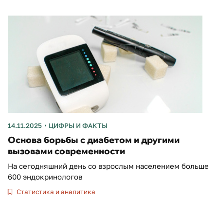
14.11.2025
ЦИФРЫ И ФАКТЫ
Основа борьбы с диабетом и другими
вызовами современности
На сегодняшний день со взрослым населением больше
600 эндокринологов
Статистика и аналитика