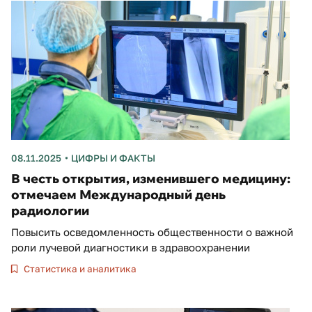
08.11.2025
ЦИФРЫ И ФАКТЫ
В честь открытия, изменившего медицину:
отмечаем Международный день
радиологии
Повысить осведомленность общественности о важной
роли лучевой диагностики в здравоохранении
Статистика и аналитика