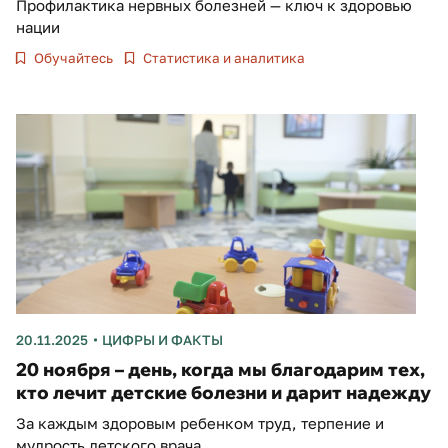
Профилактика нервных болезней — ключ к здоровью
нации
Обучайтесь
Статистика и аналитика
20.11.2025
ЦИФРЫ И ФАКТЫ
20 ноября – день, когда мы благодарим тех,
кто лечит детские болезни и дарит надежду
За каждым здоровым ребенком труд, терпение и
мудрость детского врача