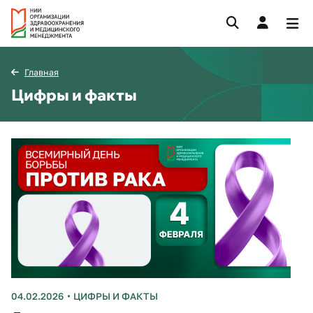
Главная
Цифры и факты
04.02.2026
ЦИФРЫ И ФАКТЫ