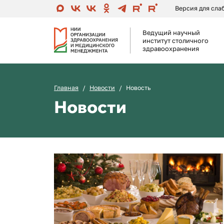
Версия для сл
Ведущий научный
институт столичного
здравоохранения
Главная
Новости
Новость
Новости