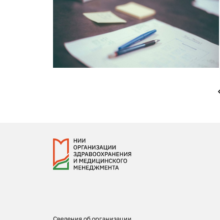
Сведения об организации,