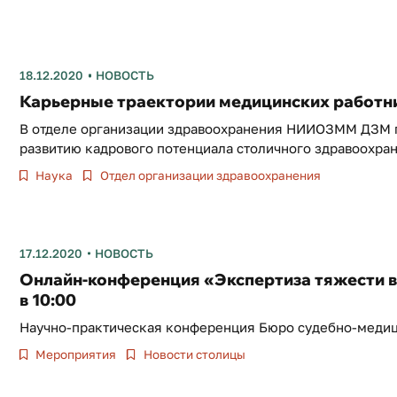
18.12.2020
НОВОСТЬ
Карьерные траектории медицинских работн
В отделе организации здравоохранения НИИОЗММ ДЗМ п
развитию кадрового потенциала столичного здравоохра
Наука
Отдел организации здравоохранения
17.12.2020
НОВОСТЬ
Онлайн-конференция «Экспертиза тяжести вр
в 10:00
Научно-практическая конференция Бюро судебно-меди
Мероприятия
Новости столицы