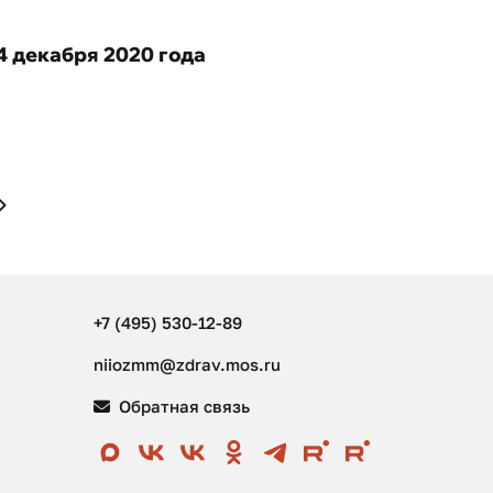
 декабря 2020 года
+7 (495) 530-12-89
niiozmm@zdrav.mos.ru
Обратная связь