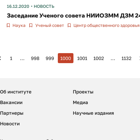
16.12.2020
НОВОСТЬ
Заседание Ученого совета НИИОЗММ ДЗМ 24
Наука
Ученый совет
Центр общественного здоровья
1
...
998
999
1000
1001
1002
...
1132
Об институте
Проекты
Вакансии
Медиа
Партнеры
Научные издания
Новости