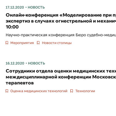
17.12.2020
НОВОСТЬ
Онлайн-конференция «Моделирование при п
экспертиз в случаях огнестрельной и механич
10:00
Научно-практическая конференция Бюро судебно-меди
Мероприятия
Новости столицы
16.12.2020
НОВОСТЬ
Сотрудники отдела оценки медицинских техн
междисциплинарной конференции Московско
терапевтов
Оценка медицинских технологий
Технологии