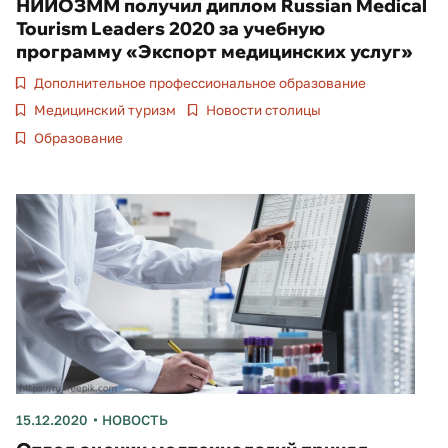
НИИОЗММ получил диплом Russian Medical
Tourism Leaders 2020 за учебную
программу «Экспорт медицинских услуг»
Дополнительное профессиональное образование
Медицинский туризм
Новости столицы
Образование
15.12.2020
НОВОСТЬ