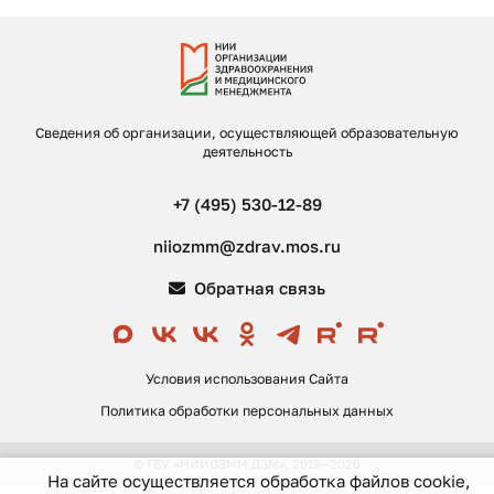
Сведения об организации, осуществляющей образовательную
деятельность
+7 (495) 530-12-89
niiozmm@zdrav.mos.ru
Обратная связь
Условия использования Сайта
Политика обработки персональных данных
© ГБУ «НИИОЗММ ДЗМ», 2019—2026
На сайте осуществляется обработка файлов cookie,