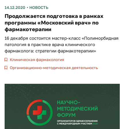
14.12.2020
НОВОСТЬ
Продолжается подготовка в рамках
программы «Московский врач» по
фармакотерапии
16 декабря состоится мастер-класс «Полиморбидная
патология в практике врача клинического
фармаколога: стратегии фармакотерапии»
Клиническая фармакология
Организационно-методическая деятельность