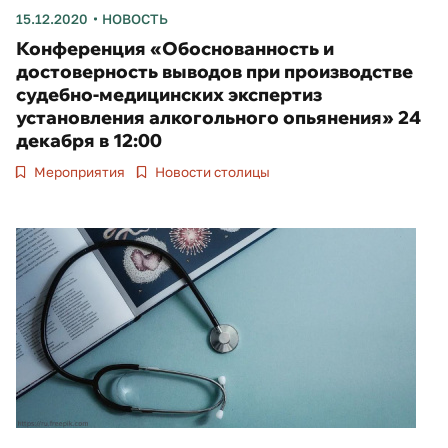
15.12.2020
НОВОСТЬ
Конференция «Обоснованность и
достоверность выводов при производстве
судебно-медицинских экспертиз
установления алкогольного опьянения» 24
декабря в 12:00
Мероприятия
Новости столицы