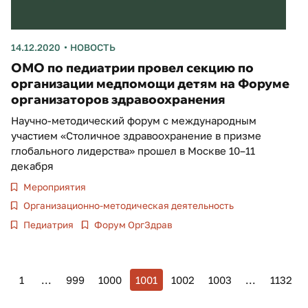
14.12.2020
НОВОСТЬ
ОМО по педиатрии провел секцию по
организации медпомощи детям на Форуме
организаторов здравоохранения
Научно-методический форум с международным
участием «Столичное здравоохранение в призме
глобального лидерства» прошел в Москве 10–11
декабря
Мероприятия
Организационно-методическая деятельность
Педиатрия
Форум ОргЗдрав
1
...
999
1000
1001
1002
1003
...
1132