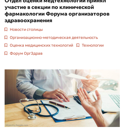
Отдел оценки медтехнологий принял
участие в секции по клинической
фармакологии Форума организаторов
здравоохранения
Новости столицы
Организационно-методическая деятельность
Оценка медицинских технологий
Технологии
Форум ОргЗдрав