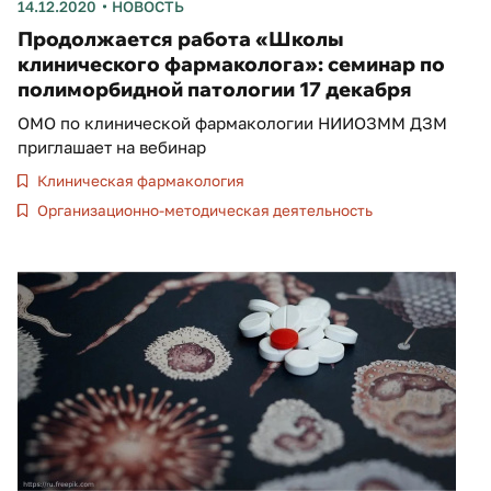
14.12.2020
НОВОСТЬ
Продолжается работа «Школы
клинического фармаколога»: семинар по
полиморбидной патологии 17 декабря
ОМО по клинической фармакологии НИИОЗММ ДЗМ
приглашает на вебинар
Клиническая фармакология
Организационно-методическая деятельность