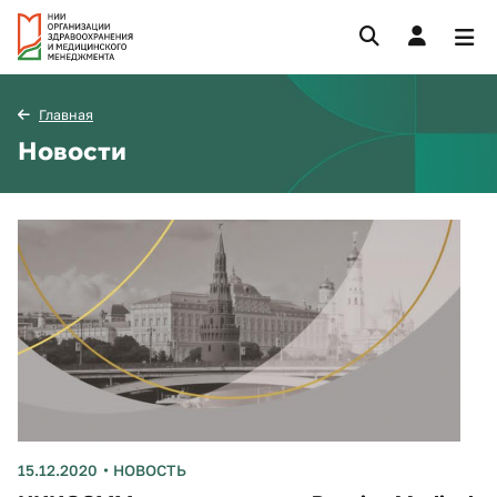
Главная
Новости
15.12.2020
НОВОСТЬ