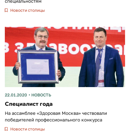
специальностям
Новости столицы
22.01.2020
НОВОСТЬ
Специалист года
На ассамблее «Здоровая Москва» чествовали
победителей профессионального конкурса
Новости столицы