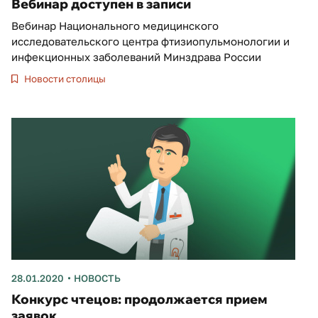
Вебинар доступен в записи
Вебинар Национального медицинского
исследовательского центра фтизиопульмонологии и
инфекционных заболеваний Минздрава России
Новости столицы
28.01.2020
НОВОСТЬ
Конкурс чтецов: продолжается прием
заявок