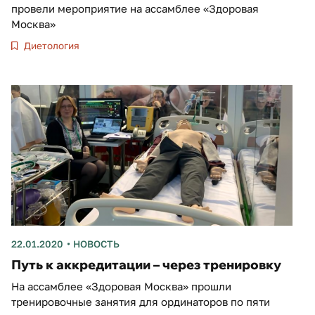
провели мероприятие на ассамблее «Здоровая
Москва»
Диетология
22.01.2020
НОВОСТЬ
Путь к аккредитации – через тренировку
На ассамблее «Здоровая Москва» прошли
тренировочные занятия для ординаторов по пяти