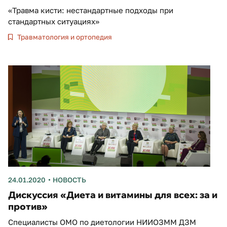
«Травма кисти: нестандартные подходы при
стандартных ситуациях»
Травматология и ортопедия
24.01.2020
НОВОСТЬ
Дискуссия «Диета и витамины для всех: за и
против»
Специалисты ОМО по диетологии НИИОЗММ ДЗМ