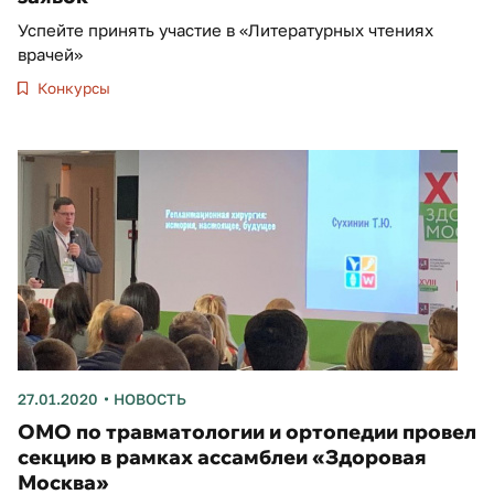
Успейте принять участие в «Литературных чтениях
врачей»
Конкурсы
27.01.2020
НОВОСТЬ
ОМО по травматологии и ортопедии провел
секцию в рамках ассамблеи «Здоровая
Москва»