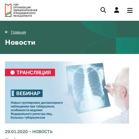
Главная
Новости
29.01.2020
НОВОСТЬ