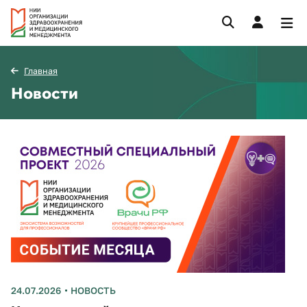
Главная
Новости
24.07.2026
НОВОСТЬ