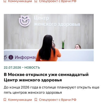
Коммуникации
Спецпроект с Врачи РФ
22.07.2026
НОВОСТЬ
В Москве открылся уже семнадцатый
Центр женского здоровья
До конца 2026 года в столице планируют открыть еще
пять центров женского здоровья
Коммуникации
Спецпроект с Врачи РФ