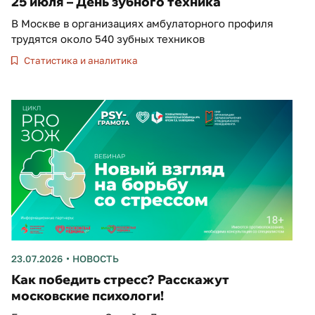
25 июля – День зубного техника
В Москве в организациях амбулаторного профиля
трудятся около 540 зубных техников
Статистика и аналитика
23.07.2026
НОВОСТЬ
Как победить стресс? Расскажут
московские психологи!