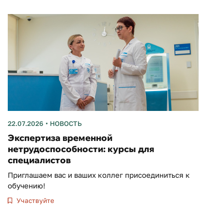
22.07.2026
НОВОСТЬ
Экспертиза временной
нетрудоспособности: курсы для
специалистов
Приглашаем вас и ваших коллег присоединиться к
обучению!
Участвуйте