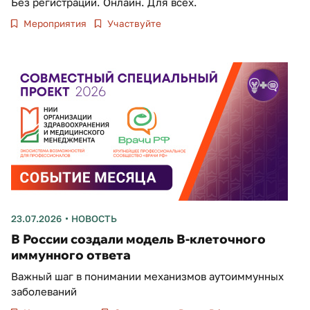
Без регистрации. Онлайн. Для всех.
Мероприятия
Участвуйте
23.07.2026
НОВОСТЬ
В России создали модель В-клеточного
иммунного ответа
Важный шаг в понимании механизмов аутоиммунных
заболеваний