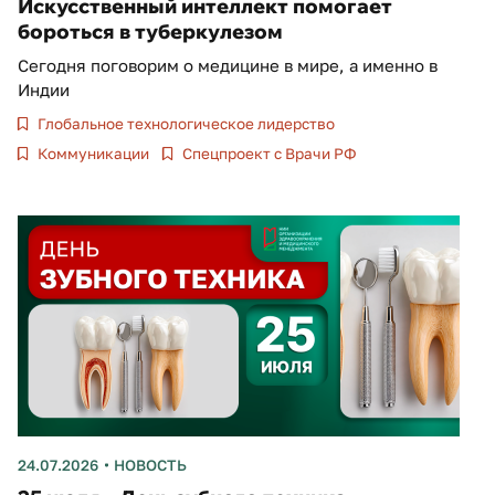
Искусственный интеллект помогает
бороться в туберкулезом
Сегодня поговорим о медицине в мире, а именно в
Индии
Глобальное технологическое лидерство
Коммуникации
Спецпроект с Врачи РФ
24.07.2026
НОВОСТЬ