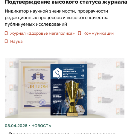
Подтверждение высокого статуса журнала
Индикатор научной значимости, прозрачности
редакционных процессов и высокого качества
публикуемых исследований
Журнал «Здоровье мегаполиса»
Коммуникации
Наука
08.04.2026
НОВОСТЬ