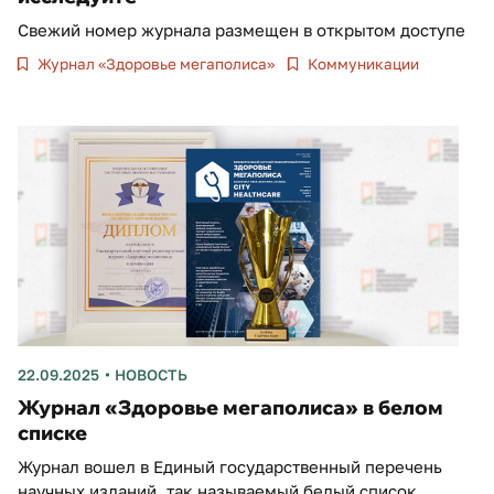
Свежий номер журнала размещен в открытом доступе
Журнал «Здоровье мегаполиса»
Коммуникации
22.09.2025
НОВОСТЬ
Журнал «Здоровье мегаполиса» в белом
списке
Журнал вошел в Единый государственный перечень
научных изданий, так называемый белый список