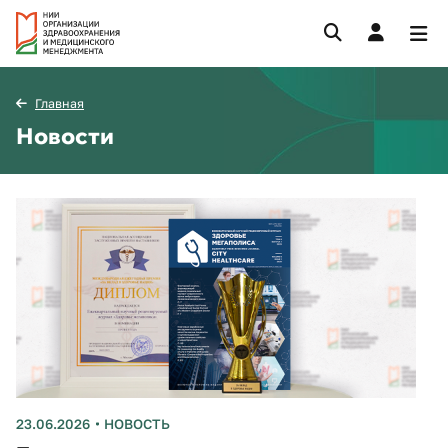
Главная
Новости
23.06.2026
НОВОСТЬ