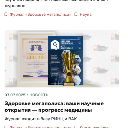
журналов
Журнал «Здоровье мегаполиса»
Наука
07.07.2025
НОВОСТЬ
Здоровье мегаполиса: ваши научные
открытия — прогресс медицины
Журнал входит в базу РИНЦ и ВАК
Журнал «Здоровье мегаполиса»
Коммуникации