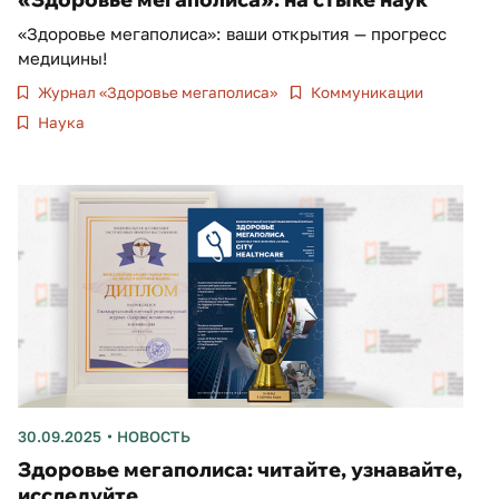
«Здоровье мегаполиса»: ваши открытия — прогресс
медицины!
Журнал «Здоровье мегаполиса»
Коммуникации
Наука
30.09.2025
НОВОСТЬ
Здоровье мегаполиса: читайте, узнавайте,
исследуйте