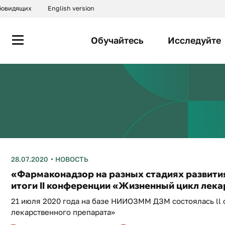
абовидящих
English version
Обучайтесь
Исследуйте
28.07.2020
НОВОСТЬ
«Фармаконадзор на разных стадиях развити
итоги II конференции «Жизненный цикл лек
21 июля 2020 года на базе НИИОЗММ ДЗМ состоялась l
лекарственного препарата»