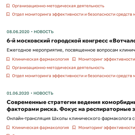
Организационно-методическая деятельность
Отдел мониторинга эффективности и безопасности средств
08.06.2020
НОВОСТЬ
6-й московский городской конгресс «Вотчал
Ежегодное мероприятие, посвященное вопросам клиниче
Клиническая фармакология
Мониторинг эффективности 
Организационно-методическая деятельность
Отдел мониторинга эффективности и безопасности средств
01.06.2020
НОВОСТЬ
Современные стратегии ведения коморбидн
факторами риска. Фокус на респираторные 
Онлайн-трансляция Школы клинического фармаколога со
Клиническая фармакология
Мониторинг эффективности 