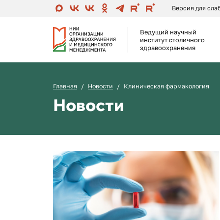
Версия для сл
Ведущий научный
институт столичного
здравоохранения
Главная
Новости
Клиническая фармакология
Новости