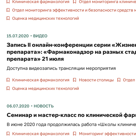
Клиническая фармакология
Отдел мониторинга клиниче
Отдел мониторинга эффективности и безопасности средств
Оценка медицинских технологий
15.07.2020
ВИДЕО
Запись II онлайн-конференции серии «Жизне
препарата»: «Фармаконадзор на разных ста
препарата» 21 июля
Доступна видеозапись трансляции мероприятия
Клиническая фармакология
Новости столицы
Отдел 
Оценка медицинских технологий
06.07.2020
НОВОСТЬ
Семинар и мастер-класс по клинической фа
В июне 2020 года продолжилась работа «Школы клинич
Клиническая фармакология
Мониторинг эффективности 