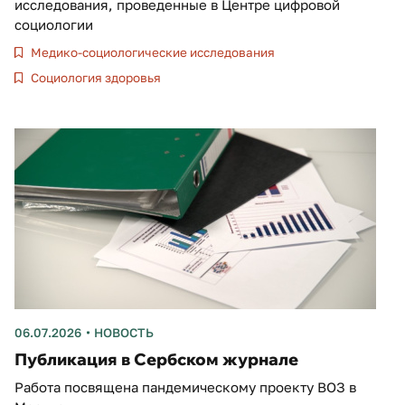
исследования, проведенные в Центре цифровой
социологии
Медико-социологические исследования
Социология здоровья
06.07.2026
НОВОСТЬ
Публикация в Сербском журнале
Работа посвящена пандемическому проекту ВОЗ в