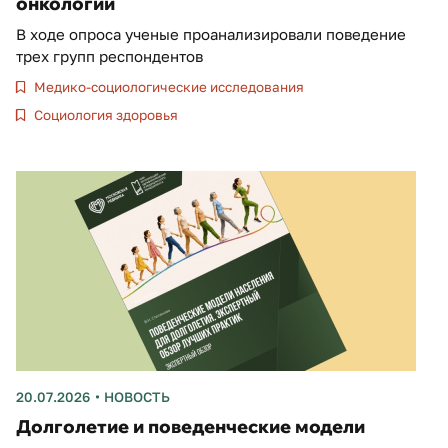
онкологии
В ходе опроса ученые проанализировали поведение
трех групп респондентов
Медико-социологические исследования
Социология здоровья
20.07.2026
НОВОСТЬ
Долголетие и поведенческие модели