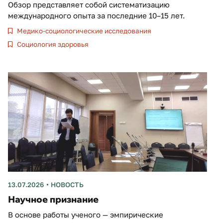
Обзор представляет собой систематизацию
международного опыта за последние 10–15 лет.
Медико-социологические исследования
Социология здоровья
13.07.2026
НОВОСТЬ
Научное признание
В основе работы ученого — эмпирические