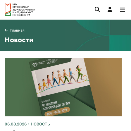
Главная
Новости
06.08.2026
НОВОСТЬ