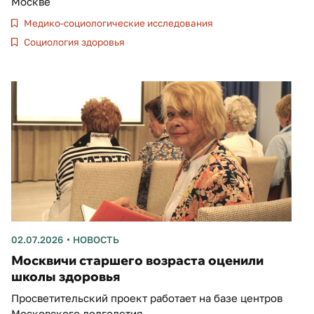
Москве
Медико-социологические исследования
Социология здоровья
02.07.2026
НОВОСТЬ
Москвичи старшего возраста оценили
школы здоровья
Просветительский проект работает на базе центров
Московского долголетия