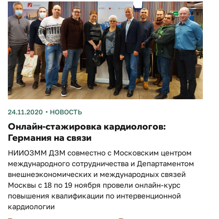
24.11.2020
НОВОСТЬ
Онлайн-стажировка кардиологов:
Германия на связи
НИИОЗММ ДЗМ совместно с Московским центром
международного сотрудничества и Департаментом
внешнеэкономических и международных связей
Москвы с 18 по 19 ноября провели онлайн-курс
повышения квалификации по интервенционной
кардиологии