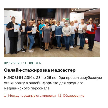
02.12.2020
НОВОСТЬ
Онлайн-стажировка медсестер
НИИОЗММ ДЗМ с 23 по 26 ноября провел зарубежную
стажировку в онлайн-формате для среднего
медицинского персонала
Международные стажировки
Образование