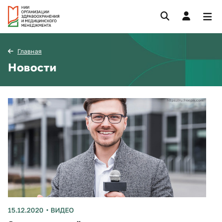
Главная
Новости
15.12.2020
ВИДЕО