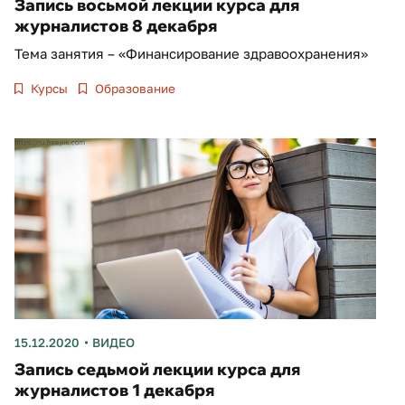
Запись восьмой лекции курса для
журналистов 8 декабря
Тема занятия – «Финансирование здравоохранения»
Курсы
Образование
15.12.2020
ВИДЕО
Запись седьмой лекции курса для
журналистов 1 декабря