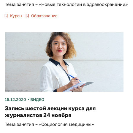
Тема занятия – «Новые технологии в здравоохранении»
Курсы
Образование
15.12.2020
ВИДЕО
Запись шестой лекции курса для
журналистов 24 ноября
Тема занятия – «Социология медицины»