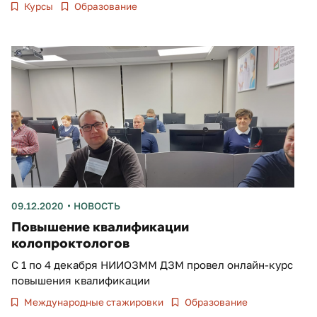
Курсы
Образование
09.12.2020
НОВОСТЬ
Повышение квалификации
колопроктологов
С 1 по 4 декабря НИИОЗММ ДЗМ провел онлайн-курс
повышения квалификации
Международные стажировки
Образование