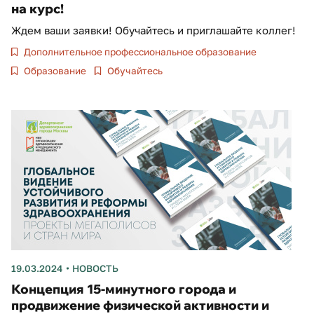
на курс!
Ждем ваши заявки! Обучайтесь и приглашайте коллег!
Дополнительное профессиональное образование
Образование
Обучайтесь
19.03.2024
НОВОСТЬ
Концепция 15-минутного города и
продвижение физической активности и