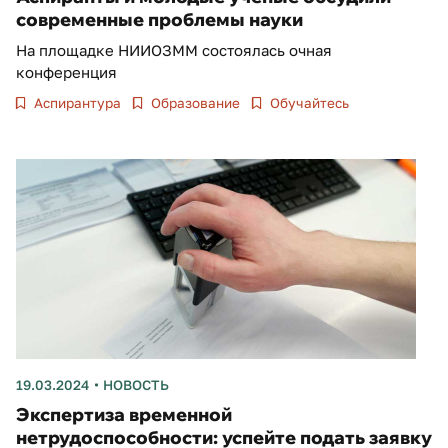
современные проблемы науки
На площадке НИИОЗММ состоялась очная
конференция
Аспирантура
Образование
Обучайтесь
19.03.2024
НОВОСТЬ
Экспертиза временной
нетрудоспособности: успейте подать заявку