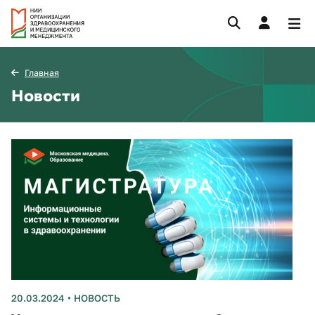
Главная
Новости
20.03.2024
НОВОСТЬ