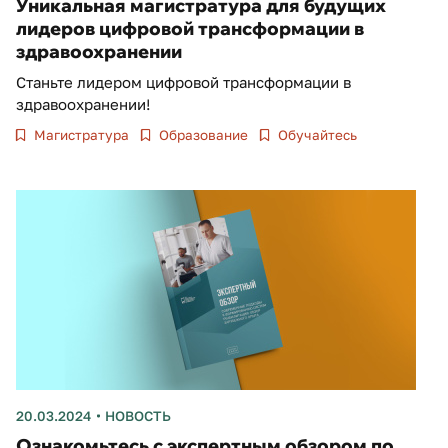
Уникальная магистратура для будущих
лидеров цифровой трансформации в
здравоохранении
Станьте лидером цифровой трансформации в
здравоохранении!
Магистратура
Образование
Обучайтесь
20.03.2024
НОВОСТЬ
Ознакомьтесь с экспертным обзором по