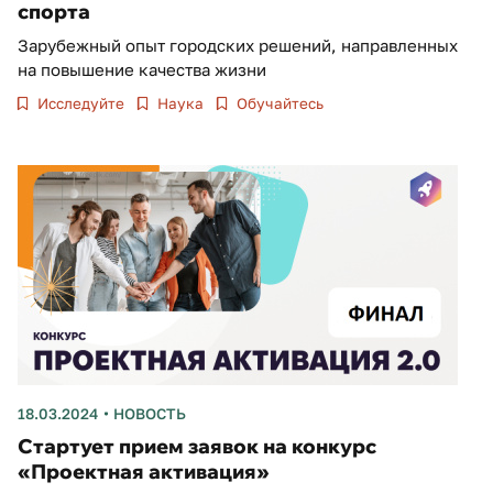
спорта
Зарубежный опыт городских решений, направленных
на повышение качества жизни
Исследуйте
Наука
Обучайтесь
18.03.2024
НОВОСТЬ
Стартует прием заявок на конкурс
«Проектная активация»