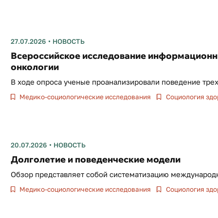
27.07.2026
НОВОСТЬ
Всероссийское исследование информационн
онкологии
В ходе опроса ученые проанализировали поведение трех
Медико-социологические исследования
Социология здо
20.07.2026
НОВОСТЬ
Долголетие и поведенческие модели
Обзор представляет собой систематизацию международно
Медико-социологические исследования
Социология здо