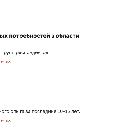
ых потребностей в области
 групп респондентов
ровья
го опыта за последние 10–15 лет.
ровья