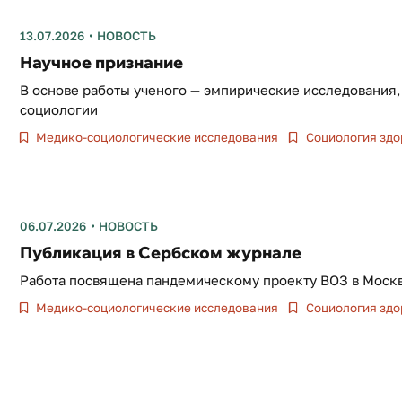
13.07.2026
НОВОСТЬ
Научное признание
В основе работы ученого — эмпирические исследования
социологии
Медико-социологические исследования
Социология здо
06.07.2026
НОВОСТЬ
Публикация в Сербском журнале
Работа посвящена пандемическому проекту ВОЗ в Моск
Медико-социологические исследования
Социология здо