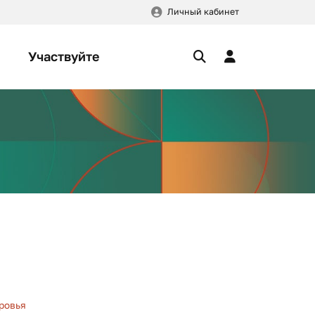
Личный кабинет
Участвуйте
ровья