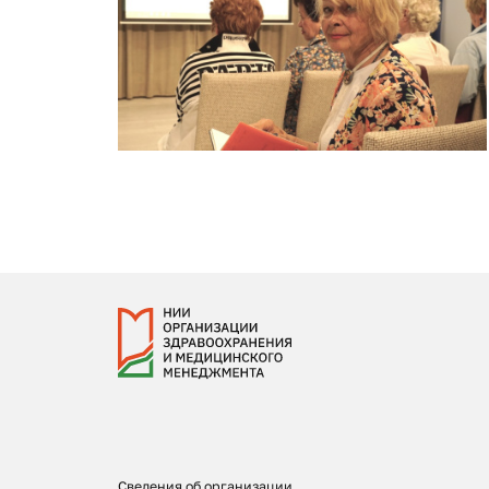
Сведения об организации,