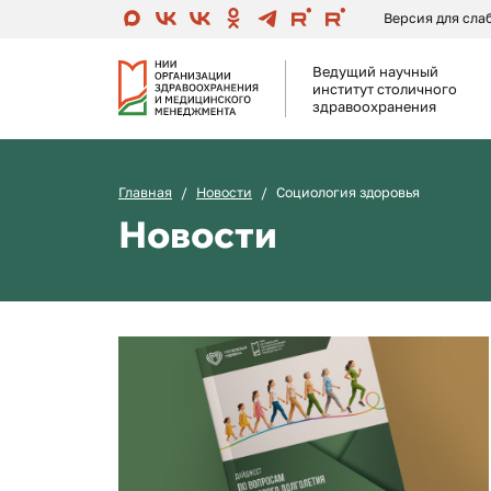
Версия для сл
Ведущий научный
институт столичного
здравоохранения
Главная
Новости
Социология здоровья
Новости