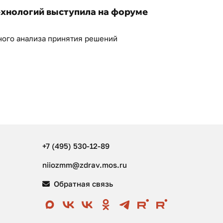
ехнологий выступила на форуме
ного анализа принятия решений
+7 (495) 530-12-89
niiozmm@zdrav.mos.ru
Обратная связь