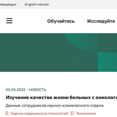
абовидящих
English version
Обучайтесь
Исследуйте
05.05.2022
НОВОСТЬ
Изучение качества жизни больных с онколо
Данные сотрудников научно-клинического отдела
Оценка медицинских технологий
Технологии