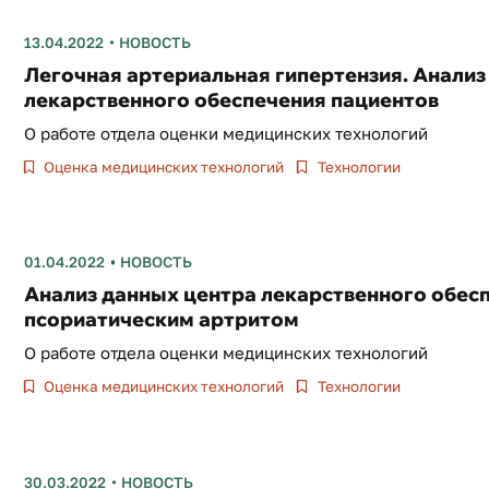
13.04.2022
НОВОСТЬ
Легочная артериальная гипертензия. Анализ
лекарственного обеспечения пациентов
О работе отдела оценки медицинских технологий
Оценка медицинских технологий
Технологии
01.04.2022
НОВОСТЬ
Анализ данных центра лекарственного обесп
псориатическим артритом
О работе отдела оценки медицинских технологий
Оценка медицинских технологий
Технологии
30.03.2022
НОВОСТЬ