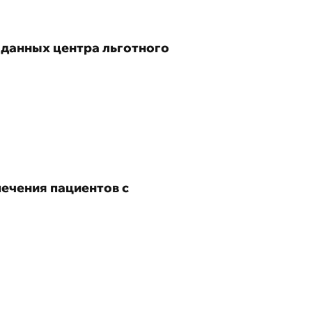
 данных центра льготного
ечения пациентов с