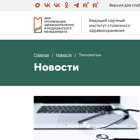
Версия для сл
Ведущий научный
институт столичного
здравоохранения
Главная
Новости
Технологии
Новости