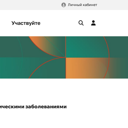
Личный кабинет
Участвуйте
гическими заболеваниями