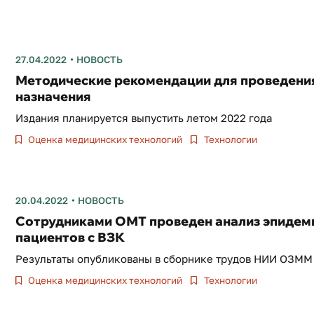
27.04.2022
НОВОСТЬ
Методические рекомендации для проведени
назначения
Издания планируется выпустить летом 2022 года
Оценка медицинских технологий
Технологии
20.04.2022
НОВОСТЬ
Сотрудниками ОМТ проведен анализ эпидем
пациентов с ВЗК
Результаты опубликованы в сборнике трудов НИИ ОЗМ
Оценка медицинских технологий
Технологии