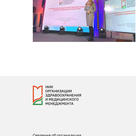
Сведения об организации,