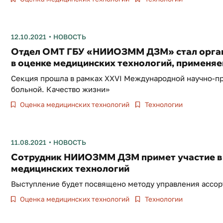
12.10.2021
НОВОСТЬ
Отдел ОМТ ГБУ «НИИОЗММ ДЗМ» стал орган
в оценке медицинских технологий, применя
Секция прошла в рамках XXVI Международной научно-
больной. Качество жизни»
Оценка медицинских технологий
Технологии
11.08.2021
НОВОСТЬ
Сотрудник НИИОЗММ ДЗМ примет участие в 
медицинских технологий
Выступление будет посвящено методу управления ассо
Оценка медицинских технологий
Технологии