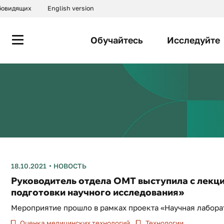
абовидящих
English version
Обучайтесь
Исследуйте
18.10.2021
НОВОСТЬ
Руководитель отдела ОМТ выступила с лекц
подготовки научного исследования»
Мероприятие прошло в рамках проекта «Научная лабора
Оценка медицинских технологий
Технологии