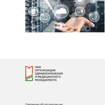
Сведения об организации,