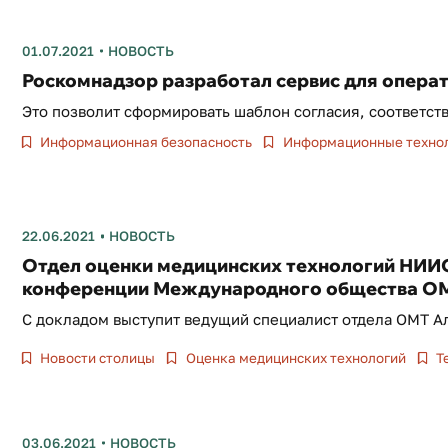
01.07.2021
НОВОСТЬ
Роскомнадзор разработал сервис для опера
Это позволит сформировать шаблон согласия, соответс
Информационная безопасность
Информационные техно
22.06.2021
НОВОСТЬ
Отдел оценки медицинских технологий НИИ
конференции Международного общества О
С докладом выступит ведущий специалист отдела ОМТ 
Новости столицы
Оценка медицинских технологий
Т
03.06.2021
НОВОСТЬ