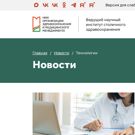
Версия для сл
Ведущий научный
институт столичного
здравоохранения
Главная
Новости
Технологии
Новости