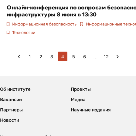
Онлайн-конференция по вопросам безопасн
инфраструктуры 8 июня в 13:30
Информационная безопасность
Информационные техно
Технологии
1
2
3
4
5
6
...
12
Об институте
Проекты
Вакансии
Медиа
Партнеры
Научные издания
Новости