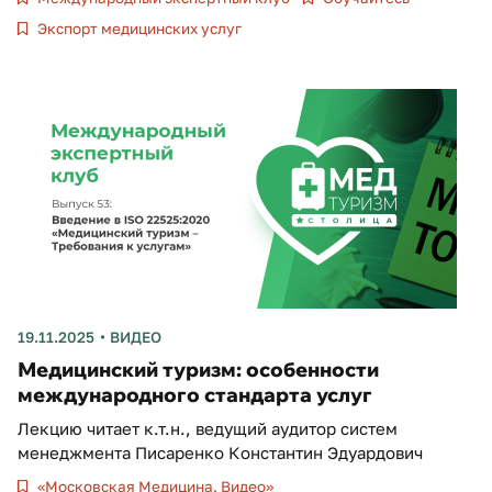
Экспорт медицинских услуг
19.11.2025
ВИДЕО
Медицинский туризм: особенности
международного стандарта услуг
Лекцию читает к.т.н., ведущий аудитор систем
менеджмента Писаренко Константин Эдуардович
«Московская Медицина. Видео»