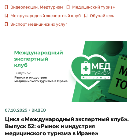
Видеолекции. Медтуризм
Медицинский туризм
Международный экспертный клуб
Обучайтесь
Экспорт медицинских услуг
07.10.2025
ВИДЕО
Цикл «Международный экспертный клуб».
Выпуск 52: «Рынок и индустрия
медицинского туризма в Иране»