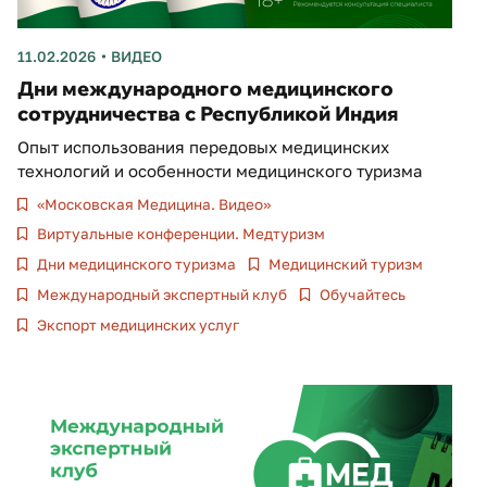
11.02.2026
ВИДЕО
Дни международного медицинского
сотрудничества с Республикой Индия
Опыт использования передовых медицинских
технологий и особенности медицинского туризма
«Московская Медицина. Видео»
Виртуальные конференции. Медтуризм
Дни медицинского туризма
Медицинский туризм
Международный экспертный клуб
Обучайтесь
Экспорт медицинских услуг