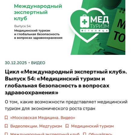
30.12.2025
ВИДЕО
Цикл «Международный экспертный клуб».
Выпуск 54: «Медицинский туризм и
глобальная безопасность в вопросах
здравоохранения»
О том, какие возможности представляет медицинский
туризм для экономического роста стран
«Московская Медицина. Видео»
Видеолекции. Медтуризм
Медицинский туризм
Международный экспертный клуб
Обучайтесь