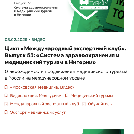
03.02.2026
ВИДЕО
Цикл «Международный экспертный клуб».
Выпуск 55: «Система здравоохранения и
медицинский туризм в Нигерии»
О необходимости продвижения медицинского туризма
в России на международном уровне
«Московская Медицина. Видео»
Видеолекции. Медтуризм
Медицинский туризм
Международный экспертный клуб
Обучайтесь
Экспорт медицинских услуг