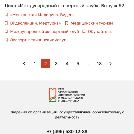
Цикл «Международный экспертный клуб». Выпуск 52.
«Московская Медицина. Видео»
Видеолекции. Медтуризм
Медицинский туризм
Международный экспертный клуб
Обучайтесь
Экспорт медицинских услуг
1
2
3
4
5
...
18
Сведения об организации, осуществляющей образовательную
деятельность
+7 (495) 530-12-89