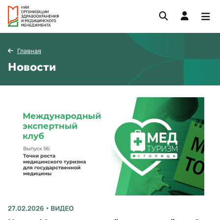
Главная
Новости
27.02.2026
ВИДЕО