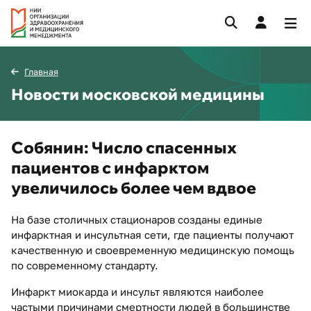
Главная
Новости московской медицины
Собянин: Число спасенных
пациентов с инфарктом
увеличилось более чем вдвое
На базе столичных стационаров созданы единые
инфарктная и инсультная сети, где пациенты получают
качественную и своевременную медицинскую помощь
по современному стандарту.
Инфаркт миокарда и инсульт являются наиболее
частыми причинами смертности людей в большинстве