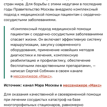
стран мира. Для борьбы с этими недугами в последние
годы Правительство Москвы внедрило комплексный
подход к медицинской помощи пациентам с сердечно-
сосудистыми заболеваниями.
«Комплексный подход медицинской помощи
пациентам с сердечно-сосудистыми заболеваниями
спасает жизни. Он включает эффективную систему
маршрутизации, закупку современного
оборудования, применение новейших методов
диагностики и лечения, комплексную
реабилитацию и профилактику, обеспечение
бесплатными лекарственными препаратами», —
написал Сергей Собянин в своем канале
в
мессенджере «Макс»
.
Источник: канал Мэра Москвы в
мессенджере «Макс»
Для оказания качественной и своевременной помощи
при лечении сосудистых катастроф на базе
многопрофильных стационаров, равномерно