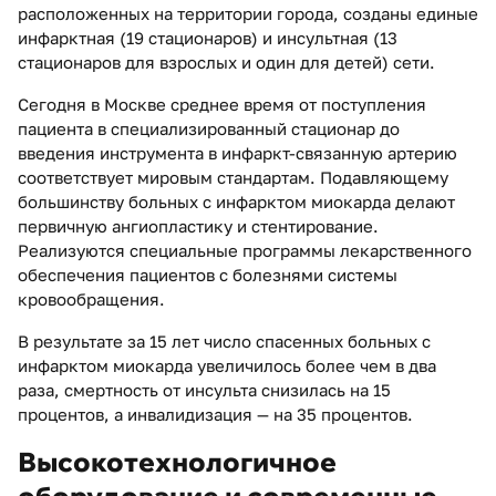
расположенных на территории города, созданы единые
инфарктная (19 стационаров) и инсультная (13
стационаров для взрослых и один для детей) сети.
Сегодня в Москве среднее время от поступления
пациента в специализированный стационар до
введения инструмента в инфаркт-связанную артерию
соответствует мировым стандартам. Подавляющему
большинству больных с инфарктом миокарда делают
первичную ангиопластику и стентирование.
Реализуются специальные программы лекарственного
обеспечения пациентов с болезнями системы
кровообращения.
В результате за 15 лет число спасенных больных с
инфарктом миокарда увеличилось более чем в два
раза, смертность от инсульта снизилась на 15
процентов, а инвалидизация — на 35 процентов.
Высокотехнологичное
оборудование и современные