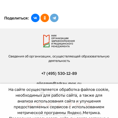
Поделиться:
Сведения об организации, осуществляющей образовательную
деятельность
+7 (495) 530-12-89
niiozmm@zdrav.mos.ru
На сайте осуществляется обработка файлов cookie,
Обратная связь
необходимых для работы сайта, а также для
анализа использования сайта и улучшения
предоставляемых сервисов с использованием
метрической программы Яндекс.Метрика.
Условия использования Сайта