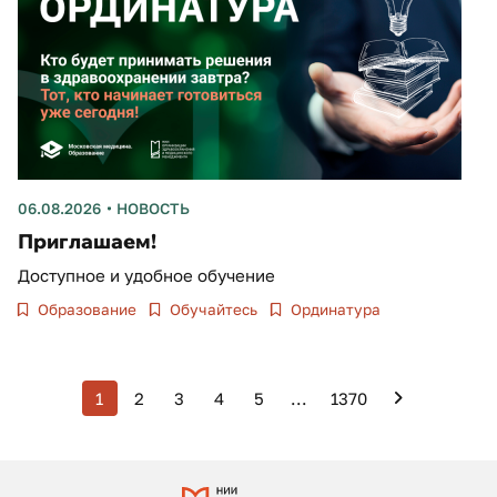
06.08.2026
НОВОСТЬ
Приглашаем!
Доступное и удобное обучение
Образование
Обучайтесь
Ординатура
1
2
3
4
5
...
1370