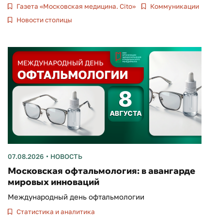
Газета «Московская медицина. Cito»
Коммуникации
Новости столицы
07.08.2026
НОВОСТЬ
Московская офтальмология: в авангарде
мировых инноваций
Международный день офтальмологии
Статистика и аналитика