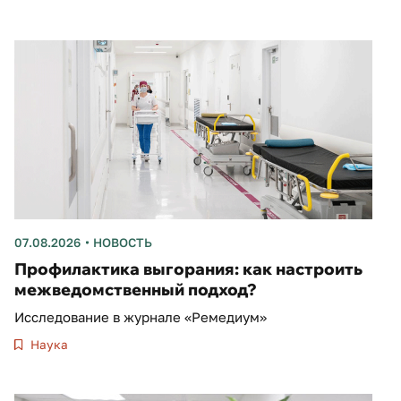
07.08.2026
НОВОСТЬ
Профилактика выгорания: как настроить
межведомственный подход?
Исследование в журнале «Ремедиум»
Наука