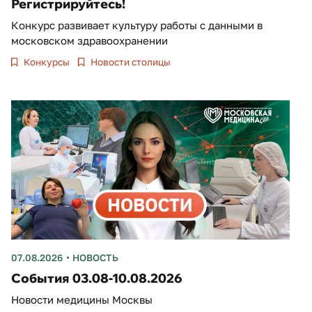
Регистрируйтесь!
Конкурс развивает культуру работы с данными в
московском здравоохранении
Конкурсы
Новости столицы
07.08.2026
НОВОСТЬ
События 03.08-10.08.2026
Новости медицины Москвы