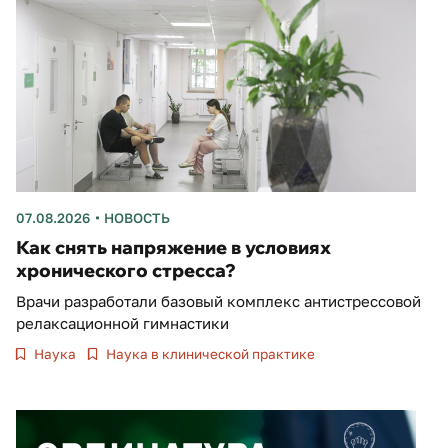
07.08.2026
НОВОСТЬ
Как снять напряжение в условиях
хронического стресса?
Врачи разработали базовый комплекс антистрессовой
релаксационной гимнастики
Наука
Наука в клинической практике