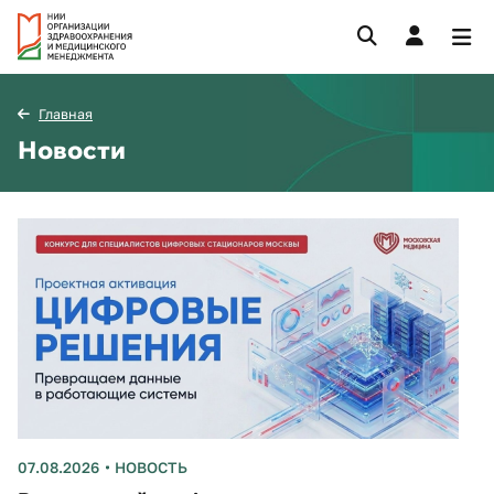
Главная
Новости
07.08.2026
НОВОСТЬ