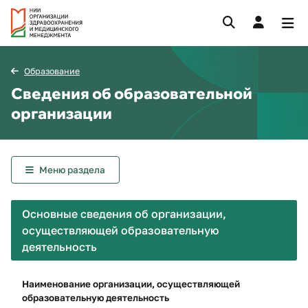
Образование
Сведения об образовательной
организации
Меню раздела
Основные сведения об организации,
осуществляющей образовательную
деятельность
Наименование организации, осуществляющей
образовательную деятельность