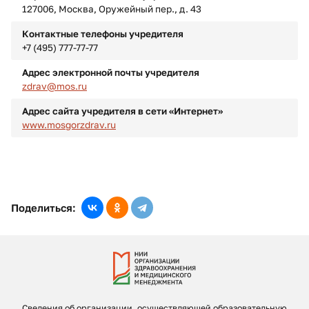
127006, Москва, Оружейный пер., д. 43
Контактные телефоны учредителя
+7 (495) 777-77-77
Адрес электронной почты учредителя
zdrav@mos.ru
Адрес сайта учредителя в сети «Интернет»
www.mosgorzdrav.ru
Поделиться:
Сведения об организации, осуществляющей образовательную