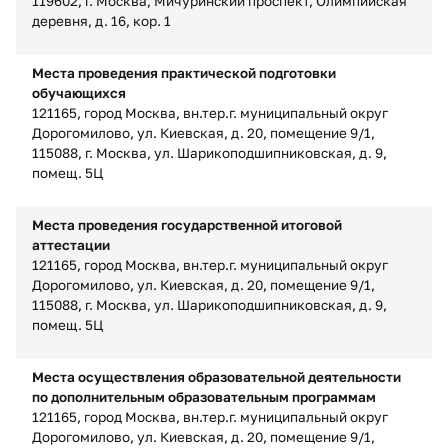
119602, г. Москва, Мичуринский проспект, Олимпийская
деревня, д. 16, кор. 1
Места проведения практической подготовки
обучающихся
121165, город Москва, вн.тер.г. муниципальный округ
Дорогомилово, ул. Киевская, д. 20, помещение 9/1,
115088, г. Москва, ул. Шарикоподшипниковская, д. 9,
помещ. 5Ц
Места проведения государственной итоговой
аттестации
121165, город Москва, вн.тер.г. муниципальный округ
Дорогомилово, ул. Киевская, д. 20, помещение 9/1,
115088, г. Москва, ул. Шарикоподшипниковская, д. 9,
помещ. 5Ц
Места осуществления образовательной деятельности
по дополнительным образовательным программам
121165, город Москва, вн.тер.г. муниципальный округ
Дорогомилово, ул. Киевская, д. 20, помещение 9/1,