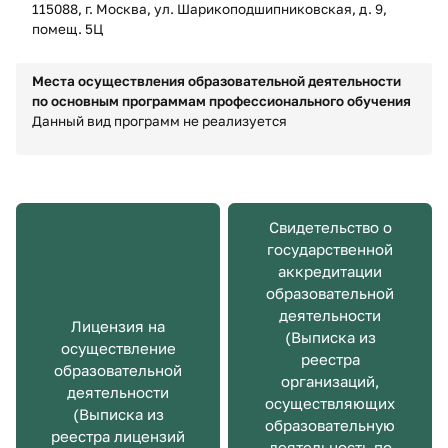
115088, г. Москва, ул. Шарикоподшипниковская, д. 9,
помещ. 5Ц
Места осуществления образовательной деятельности
по основным программам профессионального обучения
Данный вид программ не реализуется
Свидетельство о
государственной
аккредитации
образовательной
деятельности
Лицензия на
(Выписка из
осуществление
реестра
образовательной
организаций,
деятельности
осуществляющих
(Выписка из
образовательную
реестра лицензий
деятельность по