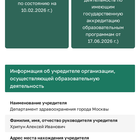
по состоянию на
имеющим
10.02.2026 г.)
государственную
аккредитацию
образовательным
программам от
17.06.2026 г.)
Информация об учредителе организации,
осуществляющей образовательную
деятельность
Наименование учредителя
Департамент здравоохранения города Москвы
Фамилия, имя, отчество руководителя учредителя
Хрипун Алексей Иванович
Адрес места нахождения учредителя