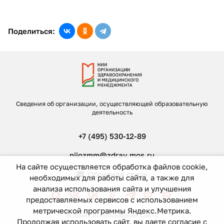
Поделиться:
Сведения об организации, осуществляющей образовательную
деятельность
+7 (495) 530-12-89
niiozmm@zdrav.mos.ru
На сайте осуществляется обработка файлов cookie,
Обратная связь
необходимых для работы сайта, а также для
анализа использования сайта и улучшения
предоставляемых сервисов с использованием
метрической программы Яндекс.Метрика.
Условия использования Сайта
Продолжая использовать сайт, вы даете согласие с