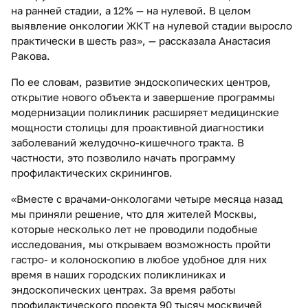
на ранней стадии, а 12% — на нулевой. В целом
выявление онкологии ЖКТ на нулевой стадии выросло
практически в шесть раз», — рассказала Анастасия
Ракова.
По ее словам, развитие эндоскопических центров,
открытие нового объекта и завершение программы
модернизации поликлиник расширяет медицинские
мощности столицы для проактивной диагностики
заболеваний желудочно-кишечного тракта. В
частности, это позволило начать программу
профилактических скринингов.
«Вместе с врачами-онкологами четыре месяца назад
мы приняли решение, что для жителей Москвы,
которые несколько лет не проводили подобные
исследования, мы открываем возможность пройти
гастро- и колоноскопию в любое удобное для них
время в наших городских поликлиниках и
эндоскопических центрах. За время работы
профилактического проекта 90 тысяч москвичей