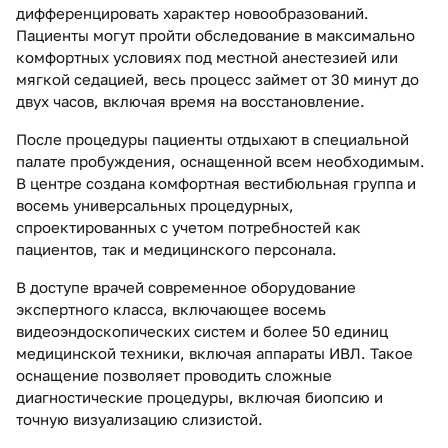
дифференцировать характер новообразований.
Пациенты могут пройти обследование в максимально
комфортных условиях под местной анестезией или
мягкой седацией, весь процесс займет от 30 минут до
двух часов, включая время на восстановление.
После процедуры пациенты отдыхают в специальной
палате пробуждения, оснащенной всем необходимым.
В центре создана комфортная вестибюльная группа и
восемь универсальных процедурных,
спроектированных с учетом потребностей как
пациентов, так и медицинского персонала.
В доступе врачей современное оборудование
экспертного класса, включающее восемь
видеоэндоскопических систем и более 50 единиц
медицинской техники, включая аппараты ИВЛ. Такое
оснащение позволяет проводить сложные
диагностические процедуры, включая биопсию и
точную визуализацию слизистой.