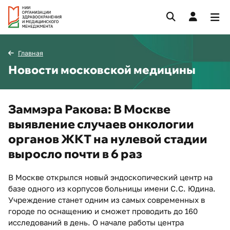
Главная
Новости московской медицины
Заммэра Ракова: В Москве
выявление случаев онкологии
органов ЖКТ на нулевой стадии
выросло почти в 6 раз
В Москве открылся новый эндоскопический центр на
базе одного из корпусов больницы имени С.С. Юдина.
Учреждение станет одним из самых современных в
городе по оснащению и сможет проводить до 160
исследований в день. О начале работы центра