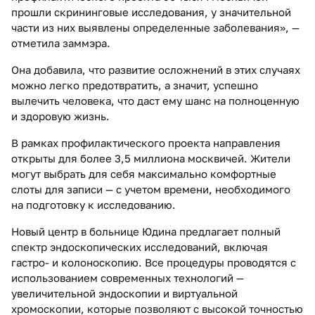
прошли скрининговые исследования, у значительной
части из них выявлены определенные заболевания», —
отметила заммэра.
Она добавила, что развитие осложнений в этих случаях
можно легко предотвратить, а значит, успешно
вылечить человека, что даст ему шанс на полноценную
и здоровую жизнь.
В рамках профилактического проекта направления
открыты для более 3,5 миллиона москвичей. Жители
могут выбрать для себя максимально комфортные
слоты для записи — с учетом времени, необходимого
на подготовку к исследованию.
Новый центр в больнице Юдина предлагает полный
спектр эндоскопических исследований, включая
гастро- и колоноскопию. Все процедуры проводятся с
использованием современных технологий —
увеличительной эндоскопии и виртуальной
хромоскопии, которые позволяют с высокой точностью