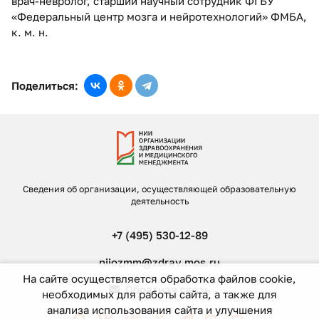
врач-невролог, старший научный сотрудник ФГБУ
«Федеральный центр мозга и нейротехнологий» ФМБА,
к. м. н.
Поделиться:
Сведения об организации, осуществляющей образовательную
деятельность
+7 (495) 530-12-89
niiozmm@zdrav.mos.ru
На сайте осуществляется обработка файлов cookie,
Обратная связь
необходимых для работы сайта, а также для
анализа использования сайта и улучшения