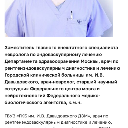
Заместитель главного внештатного специалиста
невролога по эндоваскулярному лечению
Департамента здравоохранения Москвы, врач по
рентгенэндоваскулярным диагностике и лечению
Городской клинической больницы им. И.В.
Давыдовского, врач-невролог, старший научный
сотрудник Федерального центра мозга и
нейротехнологий Федерального медико-
биологического агентства, к.м.н.
ГБУЗ «ГКБ им. И.В. Давыдовского ДЗМ», врач по
рентгенэндоваскулярным диагностике и лечению,