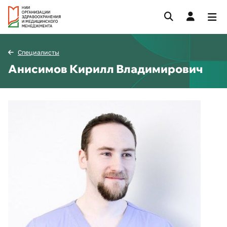
Специалисты
Анисимов Кирилл Владимирович