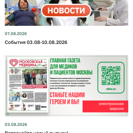
07.08.2026
События 03.08-10.08.2026
03.08.2026