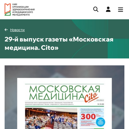
Новости
29-й выпуск газеты «Московская
медицина. Cito»