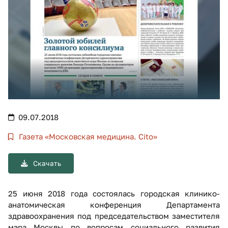
09.07.2018
Газета «Московская медицина. Cito»
Скачать
25 июня 2018 года состоялась городская клинико-
анатомическая конференция Департамента
здравоохранения под председательством заместителя
мэра Москвы по вопросам социального развития