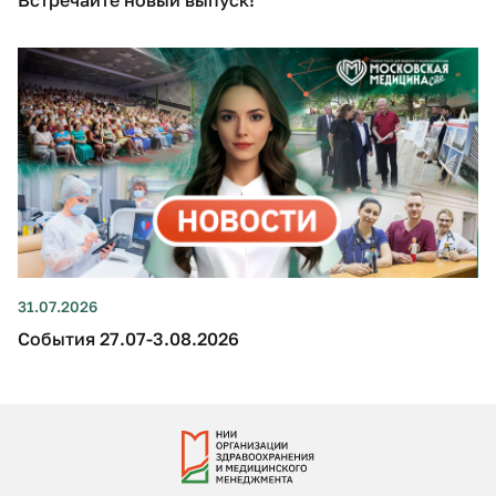
Встречайте новый выпуск!
31.07.2026
События 27.07-3.08.2026