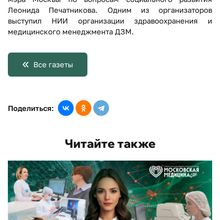
Леонида Печатникова. Одним из организаторов
выступил НИИ организации здравоохранения и
медицинского менеджмента ДЗМ.
Все газеты
Поделиться:
Читайте также