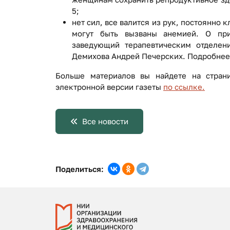
5;
нет сил, все валится из рук, постоянно 
могут быть вызваны анемией. О при
заведующий терапевтическим отделен
Демихова Андрей Печерских. Подробнее н
Больше материалов вы найдете на стран
электронной версии газеты
по ссылке.
Все новости
Поделиться: