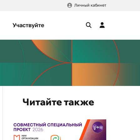
Личный кабинет
Участвуйте
Читайте также