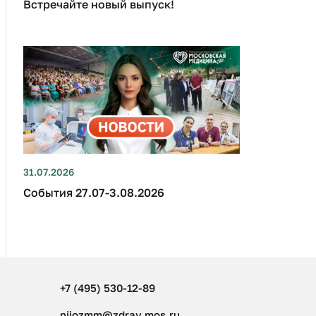
Встречайте новый выпуск!
31.07.2026
События 27.07-3.08.2026
+7 (495) 530-12-89
niiozmm@zdrav.mos.ru