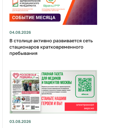
04.08.2026
В столице активно развивается сеть
стационаров кратковременного
пребывания
03.08.2026