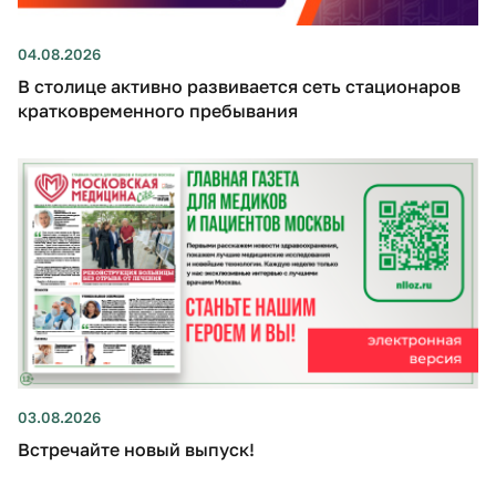
04.08.2026
В столице активно развивается сеть стационаров
кратковременного пребывания
03.08.2026
Встречайте новый выпуск!