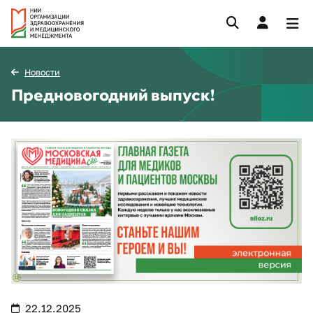
Новости
Предновогодний выпуск!
22.12.2025