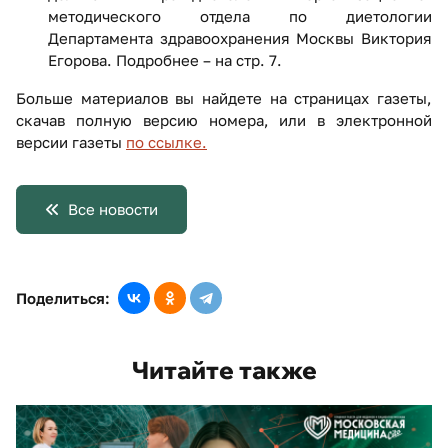
методического отдела по диетологии
Департамента здравоохранения Москвы Виктория
Егорова. Подробнее – на стр. 7.
Больше материалов вы найдете на страницах газеты,
скачав полную версию номера, или в электронной
версии газеты
по ссылке.
Все новости
Поделиться:
Читайте также