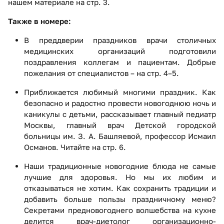
нашем материале на стр. 3.
Также в номере:
В преддверии праздников врачи столичных
медицинских организаций подготовили
поздравления коллегам и пациентам. Добрые
пожелания от специалистов – на стр. 4–5.
Приближается любимый многими праздник. Как
безопасно и радостно провести новогоднюю ночь и
каникулы с детьми, рассказывает главный педиатр
Москвы, главный врач Детской городской
больницы им. З. А. Башляевой, профессор Исмаил
Османов. Читайте на стр. 6.
Наши традиционные новогодние блюда не самые
лучшие для здоровья. Но мы их любим и
отказываться не хотим. Как сохранить традиции и
добавить больше пользы праздничному меню?
Секретами предновогоднего волшебства на кухне
делится врач-диетолог организационно-