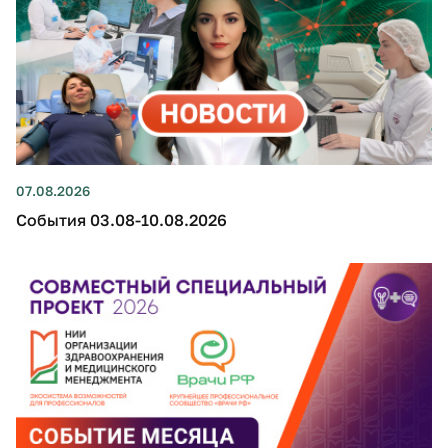
07.08.2026
События 03.08-10.08.2026