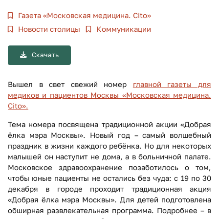
Газета «Московская медицина. Cito»
Новости столицы
Коммуникации
Скачать
Вышел в свет свежий номер
главной газеты для
медиков и пациентов Москвы «Московская медицина.
Cito».
Тема номера посвящена традиционной акции «Добрая
ёлка мэра Москвы». Новый год – самый волшебный
праздник в жизни каждого ребёнка. Но для некоторых
малышей он наступит не дома, а в больничной палате.
Московское здравоохранение позаботилось о том,
чтобы юные пациенты не остались без чуда: с 19 по 30
декабря в городе проходит традиционная акция
«Добрая ёлка мэра Москвы». Для детей подготовлена
обширная развлекательная программа. Подробнее – в