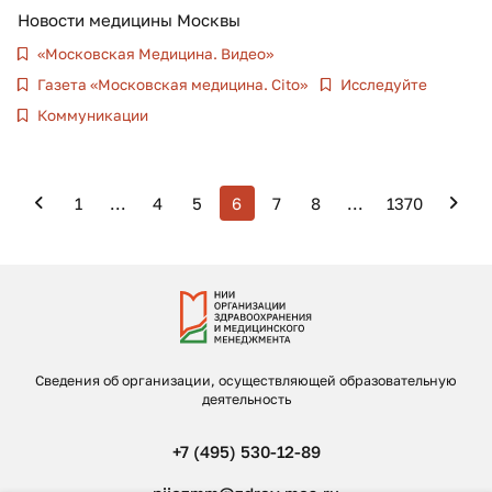
Новости медицины Москвы
«Московская Медицина. Видео»
Газета «Московская медицина. Cito»
Исследуйте
Коммуникации
1
...
4
5
6
7
8
...
1370
Сведения об организации, осуществляющей образовательную
деятельность
+7 (495) 530-12-89