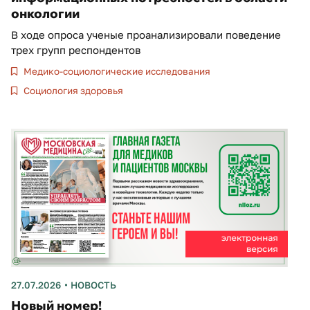
онкологии
В ходе опроса ученые проанализировали поведение
трех групп респондентов
Медико-социологические исследования
Социология здоровья
27.07.2026
НОВОСТЬ
Новый номер!