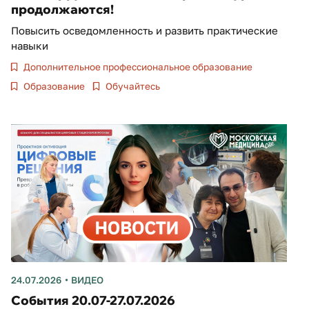
продолжаются!
Повысить осведомленность и развить практические
навыки
Дополнительное профессиональное образование
Образование
Обучайтесь
24.07.2026
ВИДЕО
События 20.07-27.07.2026