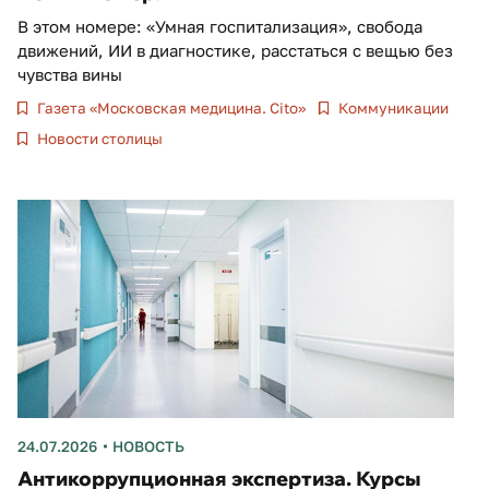
В этом номере: «Умная госпитализация», свобода
движений, ИИ в диагностике, расстаться с вещью без
чувства вины
Газета «Московская медицина. Cito»
Коммуникации
Новости столицы
24.07.2026
НОВОСТЬ
Антикоррупционная экспертиза. Курсы