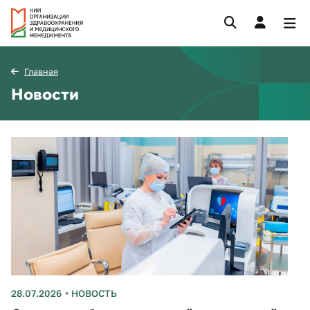
Главная
Новости
28.07.2026
НОВОСТЬ