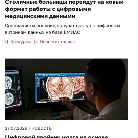
Столичные больницы перейдут на новый
формат работы с цифровыми
медицинскими данными
Специалисты больниц получат доступ к цифровым
витринам данных на базе ЕМИАС
Конкурсы
Новости столицы
27.07.2026
НОВОСТЬ
Цифровой двойник мозга на основе