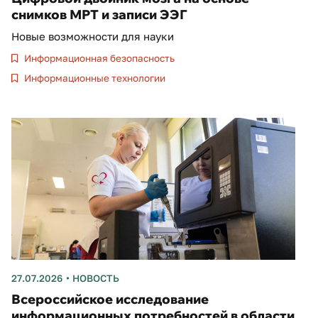
снимков МРТ и записи ЭЭГ
Новые возможности для науки
Информационная безопасность
Информационные технологии
27.07.2026
НОВОСТЬ
Всероссийское исследование
информационных потребностей в области