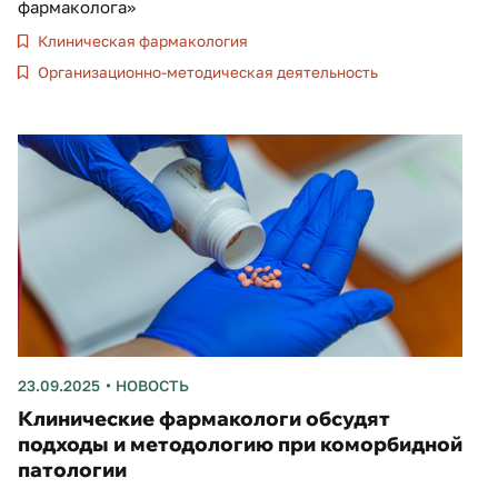
фармаколога»
Клиническая фармакология
Организационно-методическая деятельность
23.09.2025
НОВОСТЬ
Клинические фармакологи обсудят
подходы и методологию при коморбидной
патологии