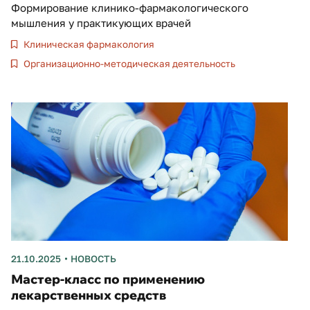
Формирование клинико-фармакологического
мышления у практикующих врачей
Клиническая фармакология
Организационно-методическая деятельность
21.10.2025
НОВОСТЬ
Мастер-класс по применению
лекарственных средств