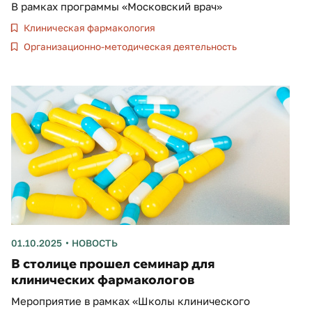
В рамках программы «Московский врач»
Клиническая фармакология
Организационно-методическая деятельность
01.10.2025
НОВОСТЬ
В столице прошел семинар для
клинических фармакологов
Мероприятие в рамках «Школы клинического