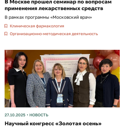
В Москве прошел семинар по вопросам
применения лекарственных средств
В рамках программы «Московский врач»
Клиническая фармакология
Организационно-методическая деятельность
27.10.2025
НОВОСТЬ
Научный конгресс «Золотая осень»