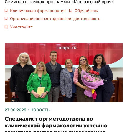
Семинар в рамках программы «Московский врач»
Клиническая фармакология
Обучайтесь
Организационно-методическая деятельность
Участвуйте
27.06.2025
НОВОСТЬ
Специалист оргметодотдела по
клинической фармакологии успешно