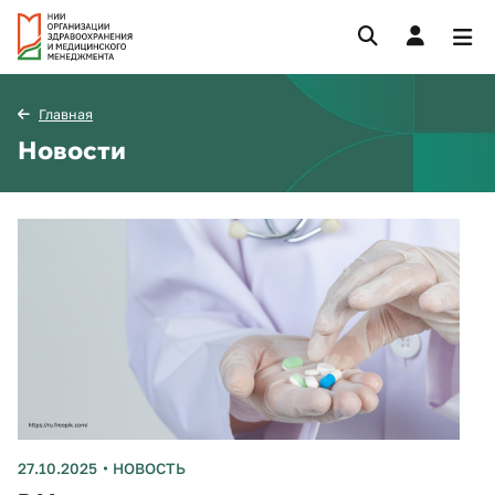
Главная
Новости
27.10.2025
НОВОСТЬ