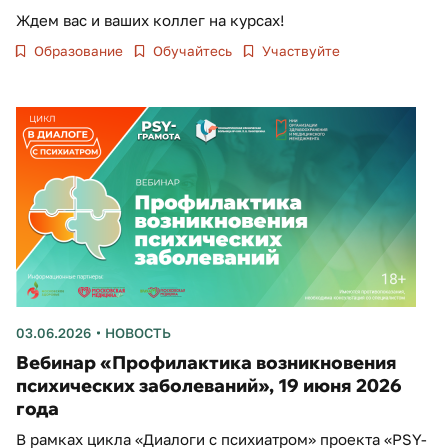
Ждем вас и ваших коллег на курсах!
Образование
Обучайтесь
Участвуйте
03.06.2026
НОВОСТЬ
Вебинар «Профилактика возникновения
психических заболеваний», 19 июня 2026
года
В рамках цикла «Диалоги с психиатром» проекта «PSY-