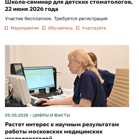
Школа-семинар для детских стоматологов,
22 июня 2026 года
Участие бесплатное. Требуется регистрация
Мероприятия
Обучайтесь
Участвуйте
05.06.2026
ЦИФРЫ И ФАКТЫ
Растет интерес к научным результатам
работы московских медицинских
исследователей