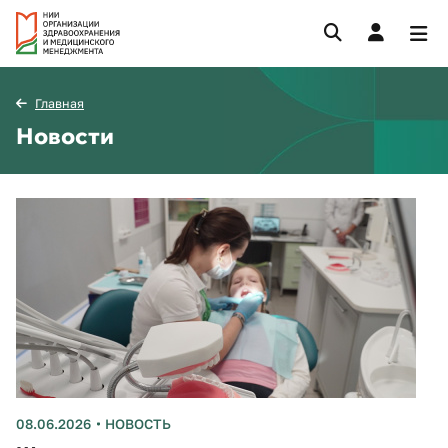
Главная
Новости
08.06.2026
НОВОСТЬ