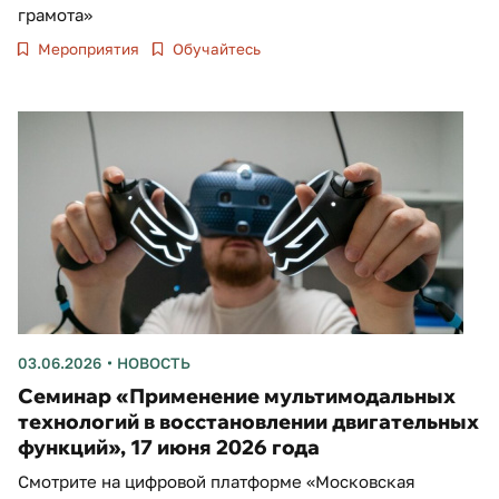
грамота»
Мероприятия
Обучайтесь
03.06.2026
НОВОСТЬ
Cеминар «Применение мультимодальных
технологий в восстановлении двигательных
функций», 17 июня 2026 года
Смотрите на цифровой платформе «Московская