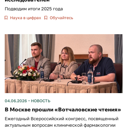
Подводим итоги 2025 года
Наука в цифрах
Обучайтесь
04.06.2026
НОВОСТЬ
В Москве прошли «Вотчаловские чтения»
Ежегодный Всероссийский конгресс, посвященный
актуальным вопросам клинической фармакологии