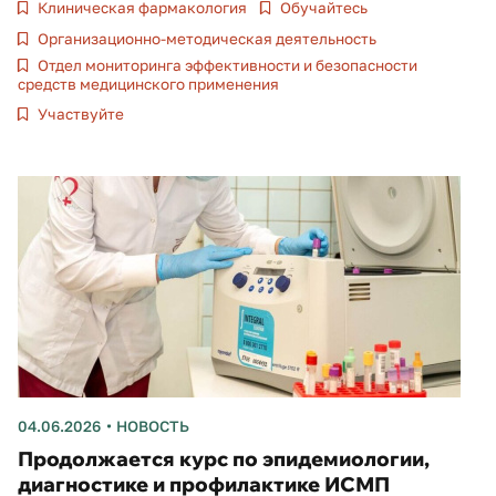
Клиническая фармакология
Обучайтесь
Организационно-методическая деятельность
Отдел мониторинга эффективности и безопасности
средств медицинского применения
Участвуйте
04.06.2026
НОВОСТЬ
Продолжается курс по эпидемиологии,
диагностике и профилактике ИСМП