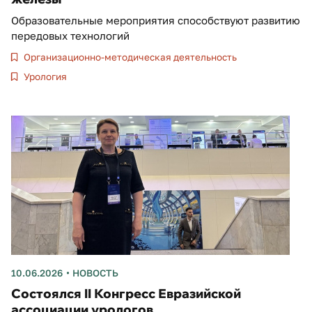
Образовательные мероприятия способствуют развитию
передовых технологий
Организационно-методическая деятельность
Урология
10.06.2026
НОВОСТЬ
Состоялся II Конгресс Евразийской
ассоциации урологов