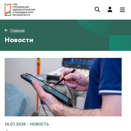
Главная
Новости
16.07.2026
НОВОСТЬ