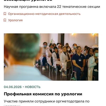
Научная программа включала 22 тематические секции
Организационно-методическая деятельность
Урология
04.06.2026
НОВОСТЬ
Профильная комиссия по урологии
Участие приняли сотрудники оргметодотдела по