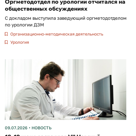
Оргметодотдел по урологии отчитался на
общественных обсуждениях
С докладом выступила заведующий оргметодотделом
по урологии ДЗМ
Организационно-методическая деятельность
Урология
09.07.2026
НОВОСТЬ