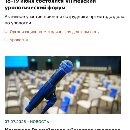
18–19 июня состоялся VII Невский
урологический форум
Активное участие приняли сотрудники оргметодотдела
по урологии
Организационно-методическая деятельность
Урология
07.07.2026
НОВОСТЬ