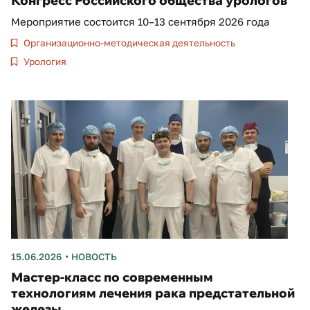
Конгресс Российского общества урологов
Мероприятие состоится 10–13 сентября 2026 года
Организационно-методическая деятельность
Урология
15.06.2026
НОВОСТЬ
Мастер-класс по современным
технологиям лечения рака предстательной
железы