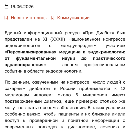
16.06.2026
Новости столицы
Коммуникации
Единый информационный ресурс «Про Диабет» был
представлен на XI (XXXII) Национальном конгрессе
эндокринологов с международным участием
«
Персонализированная медицина в эндокринологии:
от фундаментальной науки до практического
здравоохранения
» — главном профессиональном
событии в области эндокринологии.
По данным, озвученным на конгрессе, число людей с
сахарным диабетом в России приближается к 12
миллионам человек: около 6 миллионов имеют
подтвержденный диагноз, еще примерно столько же
могут не знать о своем заболевании. В таких условиях
особенно важно, чтобы пациенты и их близкие имели
доступ к проверенной и понятной информации о
современных подходах к диагностике, лечению и