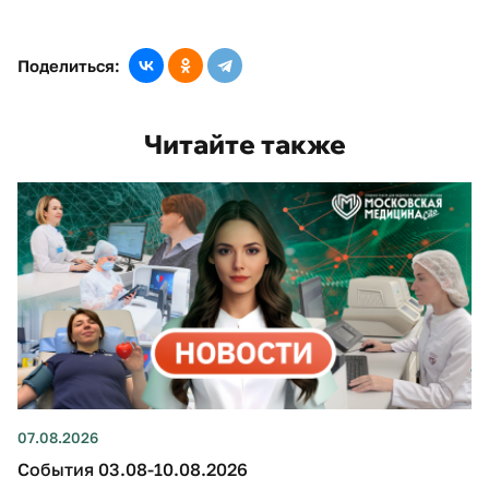
Поделиться:
Читайте также
07.08.2026
События 03.08-10.08.2026