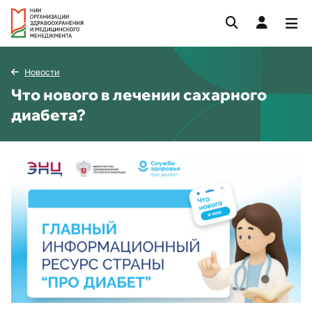
Новости
Что нового в лечении сахарного
диабета?