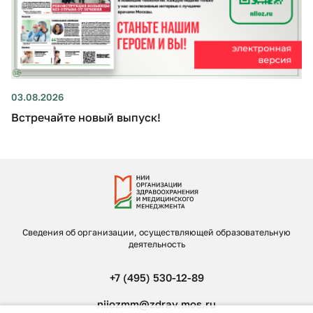
03.08.2026
Встречайте новый выпуск!
Сведения об организации, осуществляющей образовательную
деятельность
+7 (495) 530-12-89
niiozmm@zdrav.mos.ru