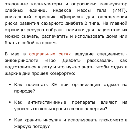
эталонные калькуляторы и опросники: калькулятор
хлебных единиц, индекса массы тела (ИМТ),
уникальный опросник «Диариск» для определения
риска развития сахарного диабета 2 типа. На главной
странице ресурса собраны памятки для пациентов: их
можно скачать, распечатать и использовать дома или
брать с собой на прием.
В мае в
социальных сетях
ведущие специалисты-
эндокринологи «Про Диабет» рассказали, как
подготовиться к лету и что нужно знать, чтобы отдых в
жаркие дни прошел комфортно:
Как посчитать ХЕ при организации отдыха на
природе?
Как антигистаминные препараты влияют на
уровень глюкозы крови в сезон аллергии?
Как хранить инсулин и использовать глюкометр в
жаркую погоду?