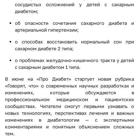
сосудистых осложнений у детей с сахарным
диабетом;
об опасности сочетания сахарного диабета и
артериальной гипертензии;
о способах восстановить нормальный сон при
сахарном диабете 2 типа;
о проблемах желудочно-кишечного тракта у детей
с сахарным диабетом 1 типа.
В июне на «Про Диабет» стартует новая рубрика
«Говорят, что» о современных научных разработках и
изменениях, которые обсуждаются в
профессиональном медицинском и пациентских
сообществах. Читатели смогут первыми узнавать о
новых технологиях, перспективах лечения и важных
изменениях в диабетологии — с экспертными
комментариями и понятным объяснением сложных
тем.