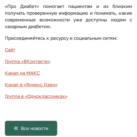
«Про Диабет» помогает пациентам и их близким
получать проверенную информацию и понимать, какие
современные возможности уже доступны людям с
сахарным диабетом.
Присоединяйтесь к ресурсу и социальным сетям:
Сайт
Группа «ВКонтакте»
Канал на МАКС
Канал в «Яндекс Дзен»
Группа в «Одноклассниках»
Все новости