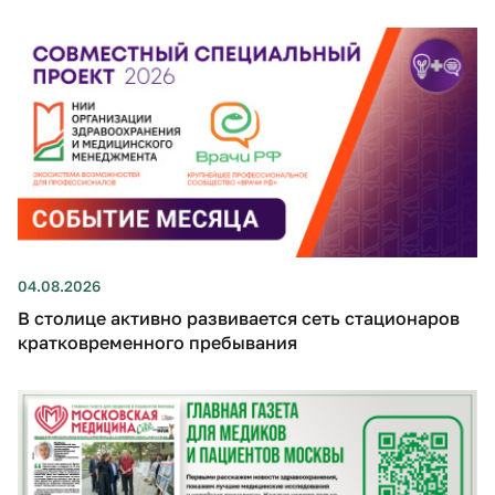
04.08.2026
В столице активно развивается сеть стационаров
кратковременного пребывания