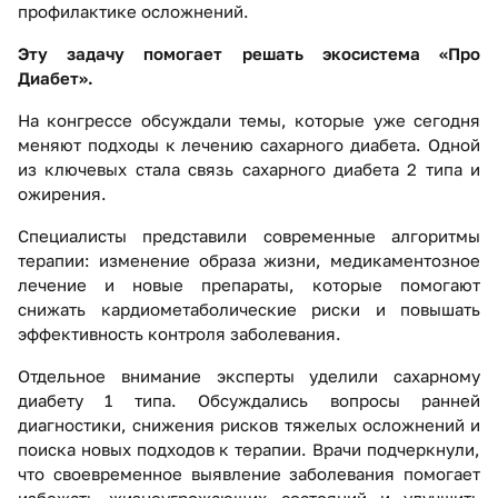
профилактике осложнений.
Эту задачу помогает решать экосистема «Про
Диабет».
На конгрессе обсуждали темы, которые уже сегодня
меняют подходы к лечению сахарного диабета. Одной
из ключевых стала связь сахарного диабета 2 типа и
ожирения.
Специалисты представили современные алгоритмы
терапии: изменение образа жизни, медикаментозное
лечение и новые препараты, которые помогают
снижать кардиометаболические риски и повышать
эффективность контроля заболевания.
Отдельное внимание эксперты уделили сахарному
диабету 1 типа. Обсуждались вопросы ранней
диагностики, снижения рисков тяжелых осложнений и
поиска новых подходов к терапии. Врачи подчеркнули,
что своевременное выявление заболевания помогает