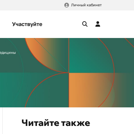
Личный кабинет
Участвуйте
медицины
Читайте также