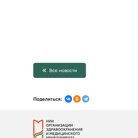
Все новости
Поделиться: