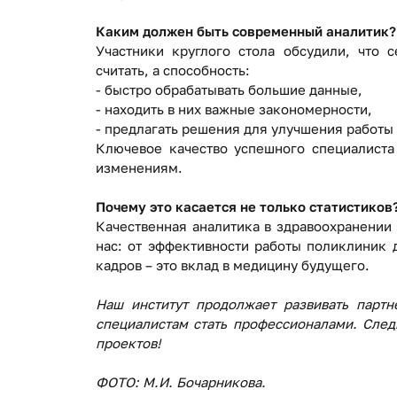
Каким должен быть современный аналитик?
Участники круглого стола обсудили, что с
считать, а способность:
- быстро обрабатывать большие данные,
- находить в них важные закономерности,
- предлагать решения для улучшения работ
Ключевое качество успешного специалиста 
изменениям.
Почему это касается не только статистиков
Качественная аналитика в здравоохранении
нас: от эффективности работы поликлиник 
кадров – это вклад в медицину будущего.
Наш институт продолжает развивать парт
специалистам стать профессионалами. След
проектов!
ФОТО: М.И. Бочарникова.