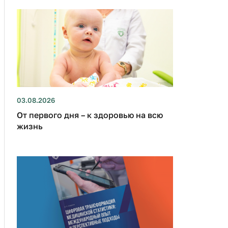
03.08.2026
От первого дня – к здоровью на всю
жизнь