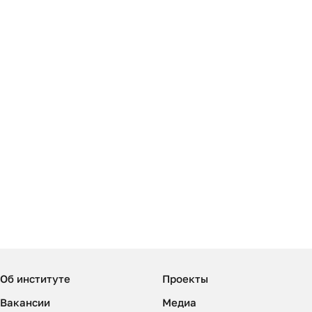
Об институте
Проекты
Вакансии
Медиа