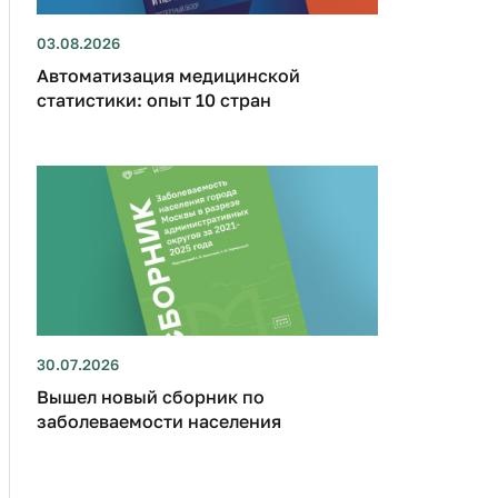
03.08.2026
Автоматизация медицинской
статистики: опыт 10 стран
30.07.2026
Вышел новый сборник по
заболеваемости населения