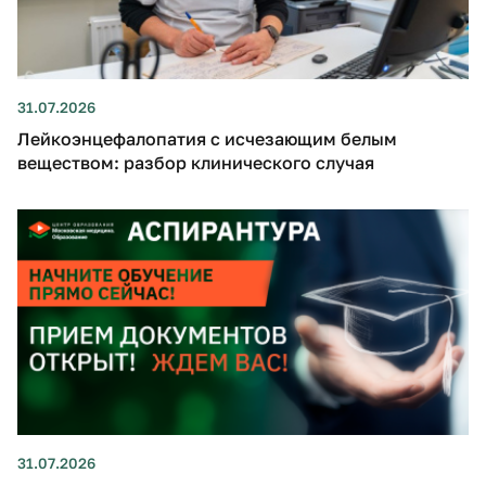
31.07.2026
Лейкоэнцефалопатия с исчезающим белым
веществом: разбор клинического случая
31.07.2026