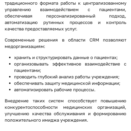
традиционного формата работы к централизованному
управлению взаимодействием с пациентами,
обеспечивая персонализированный подход,
автоматизацию рутинных процессов и контроль
качества предоставляемых услуг.
Современные решения в области CRM позволяют
медорганизациям:
хранить и структурировать данные о пациентах;
организовывать эффективное взаимодействие с
пациентами;
проводить глубокий анализ работы учреждения;
обеспечивать защиту медицинской информации;
автоматизировать рабочие процессы.
Внедрение таких систем способствует повышению
конкурентоспособности медицинских организаций,
улучшению качества обслуживания и формированию
положительного имиджа учреждения.