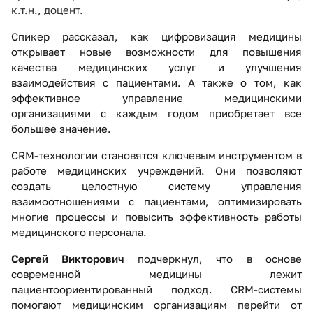
к.т.н., доцент.
Спикер рассказал, как цифровизация медицины
открывает новые возможности для повышения
качества медицинских услуг и улучшения
взаимодействия с пациентами. А также о том, как
эффективное управление медицинскими
организациями с каждым годом приобретает все
большее значение.
CRM-технологии становятся ключевым инструментом в
работе медицинских учреждений. Они позволяют
создать целостную систему управления
взаимоотношениями с пациентами, оптимизировать
многие процессы и повысить эффективность работы
медицинского персонала.
Сергей Викторович
подчеркнул, что в основе
современной медицины лежит
пациентоориентированный подход. CRM-системы
помогают медицинским организациям перейти от