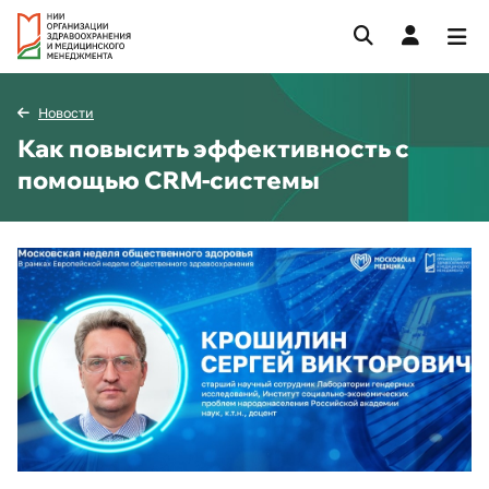
Новости
Как повысить эффективность с
помощью CRM-системы