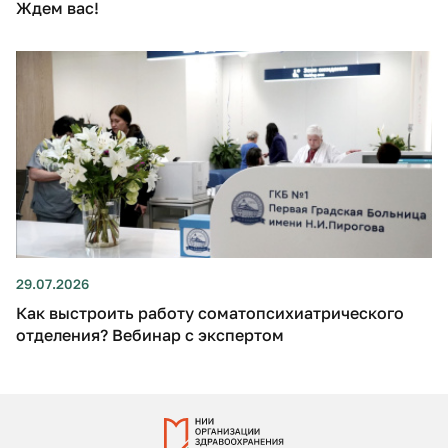
Ждем вас!
29.07.2026
Как выстроить работу соматопсихиатрического
отделения? Вебинар с экспертом