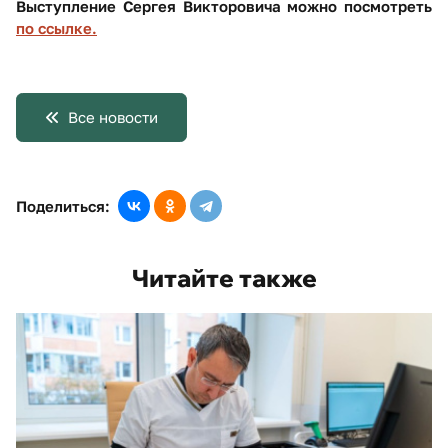
Выступление Сергея Викторовича можно посмотреть
по ссылке.
Все новости
Поделиться:
Читайте также