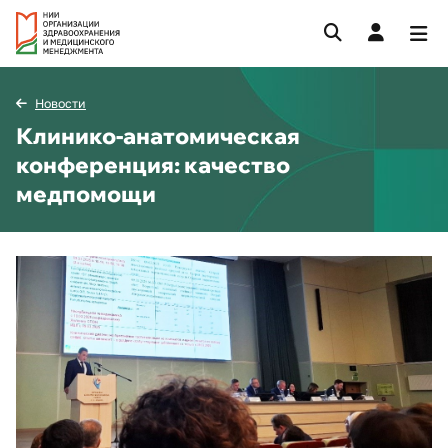
Новости
Клинико-анатомическая
конференция: качество
медпомощи