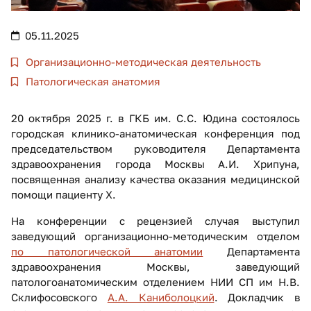
05.11.2025
Организационно-методическая деятельность
Патологическая анатомия
20 октября 2025 г. в ГКБ им. С.С. Юдина состоялось
городская клинико-анатомическая конференция под
председательством руководителя Департамента
здравоохранения города Москвы А.И. Хрипуна,
посвященная анализу качества оказания медицинской
помощи пациенту Х.
На конференции с рецензией случая выступил
заведующий организационно-методическим отделом
по патологической анатомии
Департамента
здравоохранения Москвы, заведующий
патологоанатомическим отделением НИИ СП им Н.В.
Склифосовского
А.А. Каниболоцкий
. Докладчик в