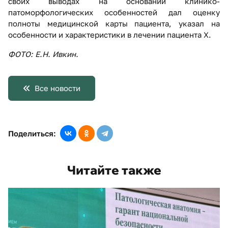
своих выводах на основании клинико-
патоморфологических особенностей дал оценку
полноты медицинской карты пациента, указал на
особенности и характеристики в лечении пациента Х.
ФОТО: Е.Н. Ивкин.
Все новости
Поделиться:
Читайте также