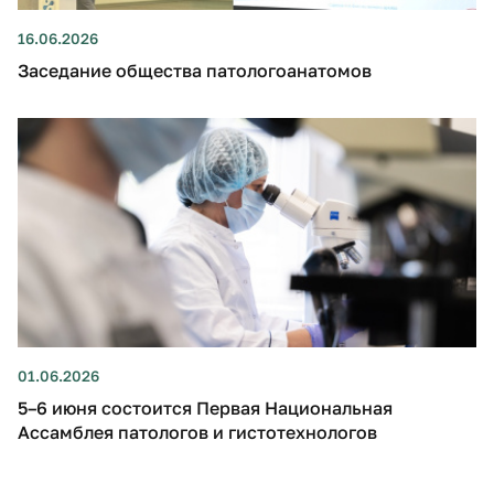
16.06.2026
Заседание общества патологоанатомов
01.06.2026
5–6 июня состоится Первая Национальная
Ассамблея патологов и гистотехнологов