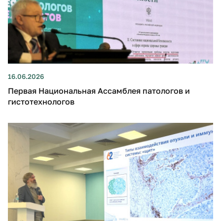
16.06.2026
Первая Национальная Ассамблея патологов и
гистотехнологов