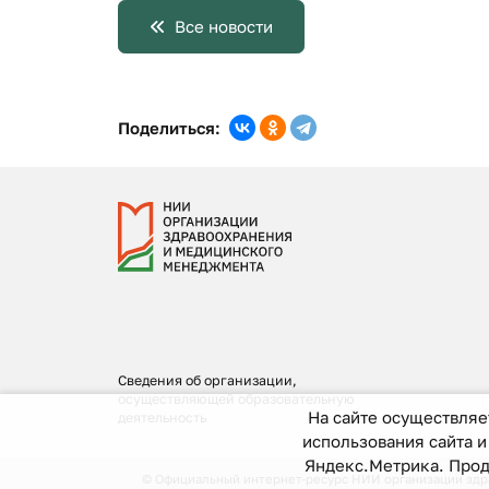
Все новости
Поделиться:
Сведения об организации,
осуществляющей образовательную
На сайте осуществляе
деятельность
использования сайта 
Яндекс.Метрика. Прод
© Официальный интернет-ресурс НИИ организации здрав