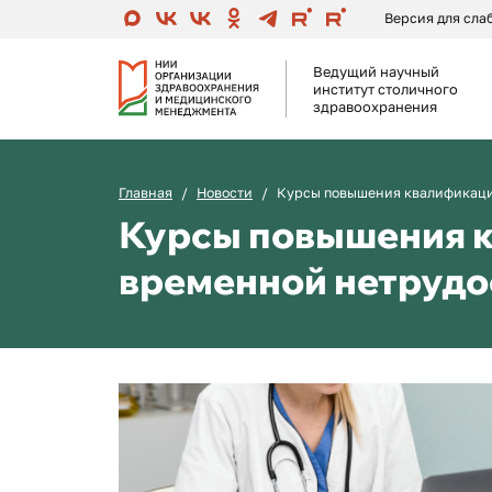
Версия для сл
Ведущий научный
институт столичного
здравоохранения
Главная
Новости
Курсы повышения квалификаци
Курсы повышения к
временной нетрудо