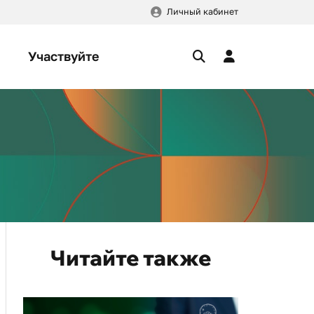
Личный кабинет
Участвуйте
Читайте также