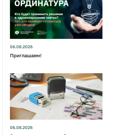
06.08.2026
Приглашаем!
06.08.2026