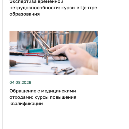
Экспертиза временной
нетрудоспособности: курсы в Центре
образования
04.08.2026
Обращение с медицинскими
отходами: курсы повышения
квалификации