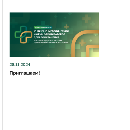
28.11.2024
Приглашаем!