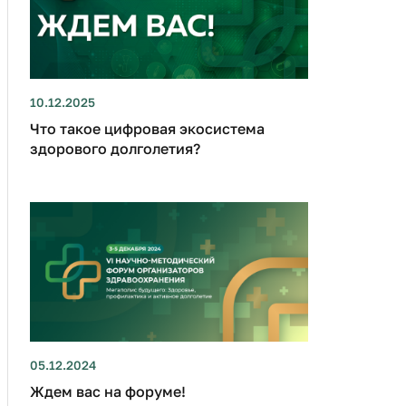
10.12.2025
Что такое цифровая экосистема
здорового долголетия?
05.12.2024
Ждем вас на форуме!