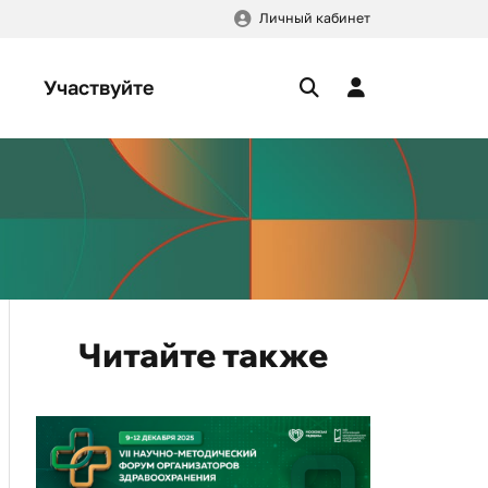
Личный кабинет
Участвуйте
Читайте также