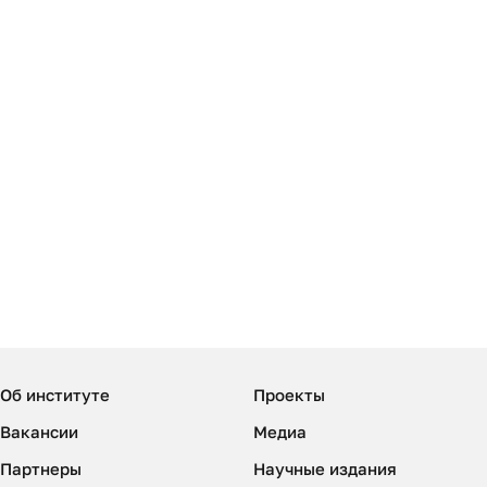
Об институте
Проекты
Вакансии
Медиа
Партнеры
Научные издания