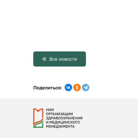
Все новости
Поделиться: