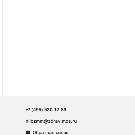
+7 (495) 530-12-89
niiozmm@zdrav.mos.ru
Обратная связь