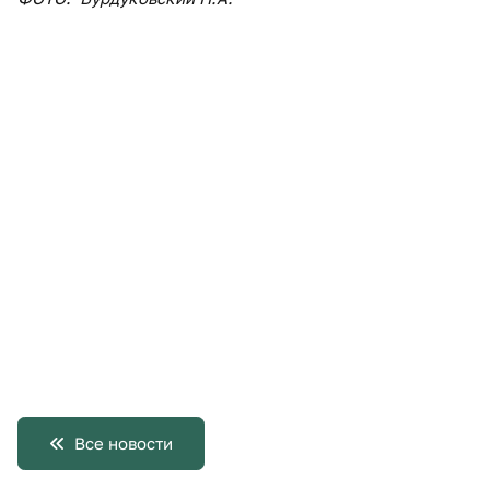
Все новости