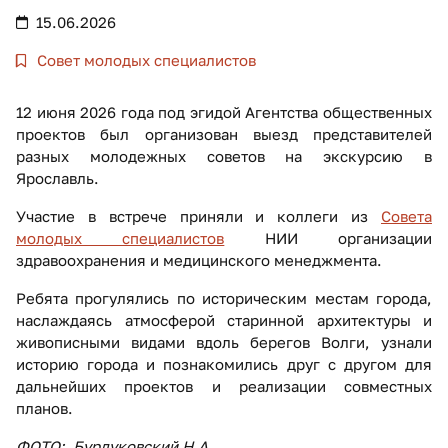
15.06.2026
Совет молодых специалистов
12 июня 2026 года под эгидой Агентства общественных
проектов был организован выезд представителей
разных молодежных советов на экскурсию в
Ярославль.
Участие в встрече приняли и коллеги из
Совета
молодых специалистов
НИИ организации
здравоохранения и медицинского менеджмента.
Ребята прогулялись по историческим местам города,
наслаждаясь атмосферой старинной архитектуры и
живописными видами вдоль берегов Волги, узнали
историю города и познакомились друг с другом для
дальнейших проектов и реализации совместных
планов.
ФОТО:
Бурдуковский Н.А.