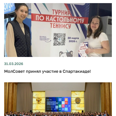
31.03.2026
МолСовет принял участие в Спартакиаде!