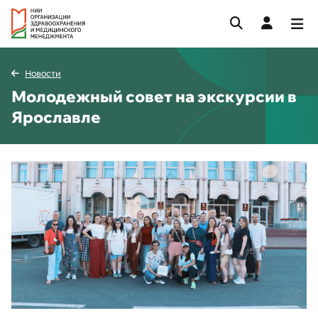
Новости
Молодежный совет на экскурсии в
Ярославле