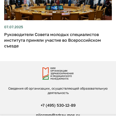
07.07.2025
Руководители Совета молодых специалистов
института приняли участие во Всероссийском
съезде
Сведения об организации, осуществляющей образовательную
деятельность
+7 (495) 530-12-89
niiozmm@zdrav.mos.ru