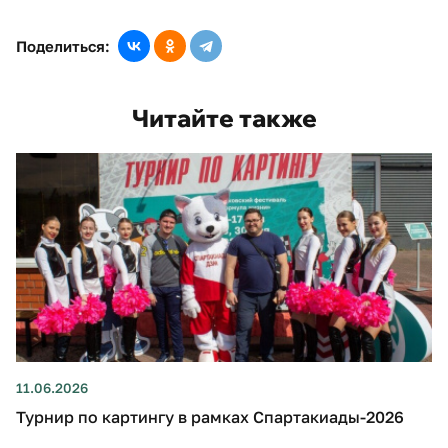
Поделиться:
Читайте также
11.06.2026
Турнир по картингу в рамках Спартакиады-2026