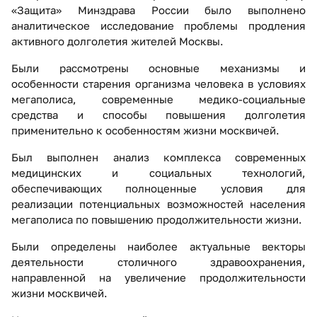
«Защита» Минздрава России было выполнено
аналитическое исследование проблемы продления
активного долголетия жителей Москвы.
Были рассмотрены основные механизмы и
особенности старения организма человека в условиях
мегаполиса, современные медико-социальные
средства и способы повышения долголетия
применительно к особенностям жизни москвичей.
Был выполнен анализ комплекса современных
медицинских и социальных технологий,
обеспечивающих полноценные условия для
реализации потенциальных возможностей населения
мегаполиса по повышению продолжительности жизни.
Были определены наиболее актуальные векторы
деятельности столичного здравоохранения,
направленной на увеличение продолжительности
жизни москвичей.