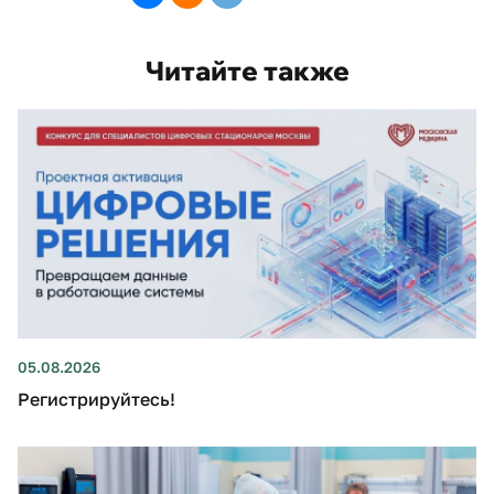
Читайте также
05.08.2026
Регистрируйтесь!