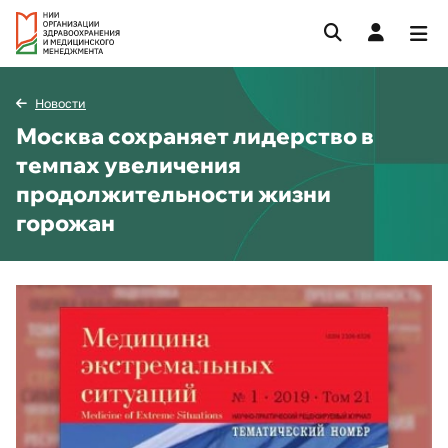
Новости
Москва сохраняет лидерство в
темпах увеличения
продолжительности жизни
горожан