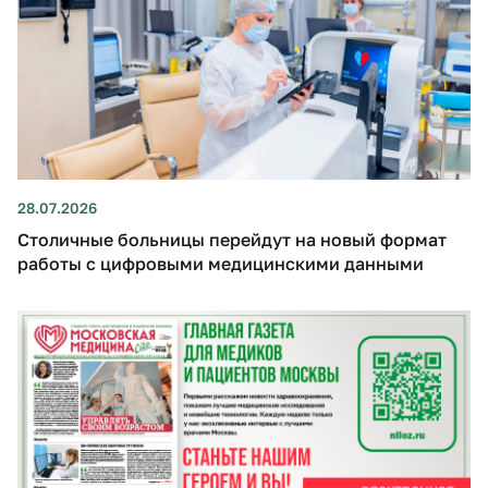
28.07.2026
Столичные больницы перейдут на новый формат
работы с цифровыми медицинскими данными