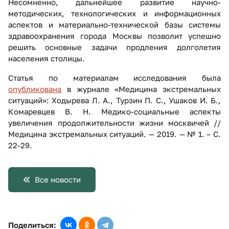
Несомненно, дальнейшее развитие научно-
методических, технологических и информационных
аспектов и материально-технической базы системы
здравоохранения города Москвы позволит успешно
решить основные задачи продления долголетия
населения столицы.
Статья по материалам исследования была
опубликована
в журнале «Медицина экстремальных
ситуаций»: Ходырева Л. А., Турзин П. С., Ушаков И. Б.,
Комаревцев В. Н. Медико-социальные аспекты
увеличения продолжительности жизни москвичей //
Медицина экстремальных ситуаций. — 2019. — № 1. – С.
22-29.
Все новости
Поделиться: