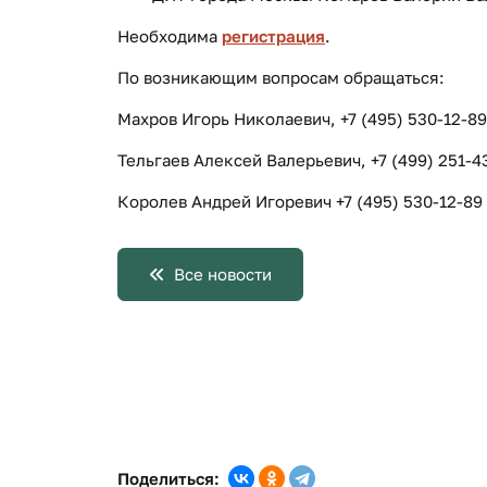
Необходима
регистрация
.
По возникающим вопросам обращаться:
Махров Игорь Николаевич, +7 (495) 530-12-89
Тельгаев Алексей Валерьевич, +7 (499) 251-4
Королев Андрей Игоревич +7 (495) 530-12-89 
Все новости
Поделиться: