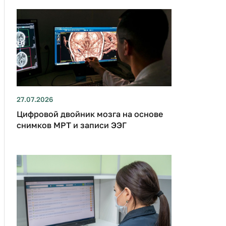
27.07.2026
Цифровой двойник мозга на основе
снимков МРТ и записи ЭЭГ