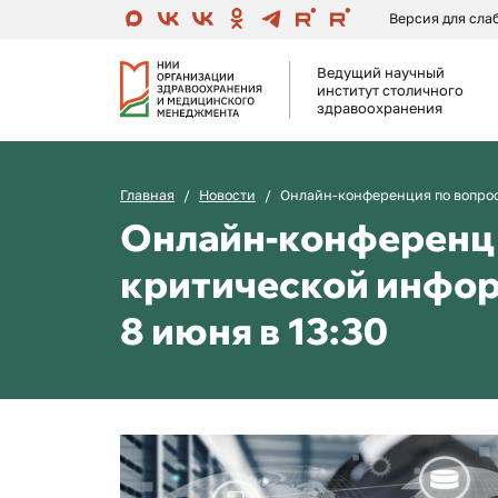
Версия для сл
Ведущий научный
институт столичного
здравоохранения
Главная
Новости
Онлайн-конференция по вопрос
Онлайн-конференци
критической инфо
8 июня в 13:30