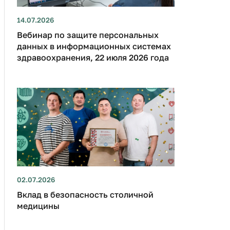
14.07.2026
Вебинар по защите персональных
данных в информационных системах
здравоохранения, 22 июля 2026 года
02.07.2026
Вклад в безопасность столичной
медицины