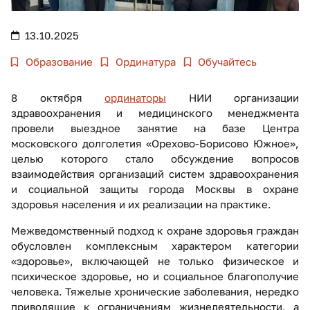
13.10.2025
Образование
Ординатура
Обучайтесь
8 октября
ординаторы
НИИ организации
здравоохранения и медицинского менеджмента
провели выездное занятие на базе Центра
московского долголетия «Орехово-Борисово Южное»,
целью которого стало обсуждение вопросов
взаимодействия организаций систем здравоохранения
и социальной защиты города Москвы в охране
здоровья населения и их реализации на практике.
Межведомственный подход к охране здоровья граждан
обусловлен комплексным характером категории
«здоровье», включающей не только физическое и
психическое здоровье, но и социальное благополучие
человека. Тяжелые хронические заболевания, нередко
приводящие к ограничениям жизнедеятельности, а