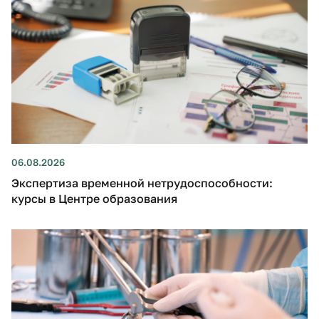
06.08.2026
Экспертиза временной нетрудоспособности:
курсы в Центре образования