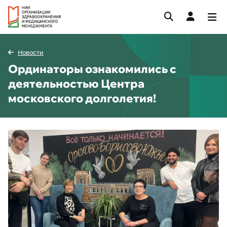
Новости
Ординаторы ознакомились с
деятельностью Центра
московского долголетия!