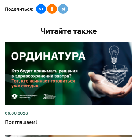
Поделиться:
Читайте также
06.08.2026
Приглашаем!