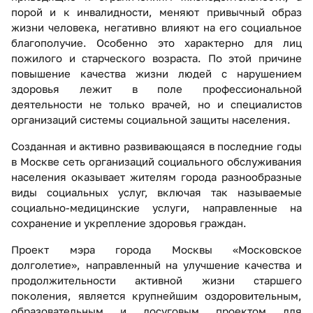
порой и к инвалидности, меняют привычный образ
жизни человека, негативно влияют на его социальное
благополучие. Особенно это характерно для лиц
пожилого и старческого возраста. По этой причине
повышение качества жизни людей с нарушением
здоровья лежит в поле профессиональной
деятельности не только врачей, но и специалистов
организаций системы социальной защиты населения.
Созданная и активно развивающаяся в последние годы
в Москве сеть организаций социального обслуживания
населения оказывает жителям города разнообразные
виды социальных услуг, включая так называемые
социально-медицинские услуги, направленные на
сохранение и укрепление здоровья граждан.
Проект мэра города Москвы «Московское
долголетие», направленный на улучшение качества и
продолжительности активной жизни старшего
поколения, является крупнейшим оздоровительным,
образовательным и досуговым проектом для