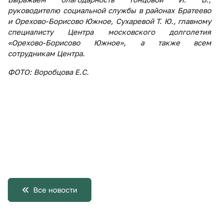
руководителю социальной службы в районах Братеево
и Орехово-Борисово Южное, Сухаревой Т. Ю., главному
специалисту Центра московского долголетия
«Орехово-Борисово Южное», а также всем
сотрудникам Центра.
ФОТО:
Воробцова Е.С.
Все новости