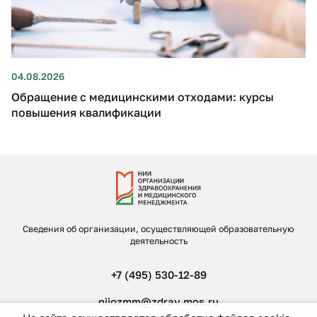
04.08.2026
Обращение с медицинскими отходами: курсы
повышения квалификации
Сведения об организации, осуществляющей образовательную
деятельность
+7 (495) 530-12-89
niiozmm@zdrav.mos.ru