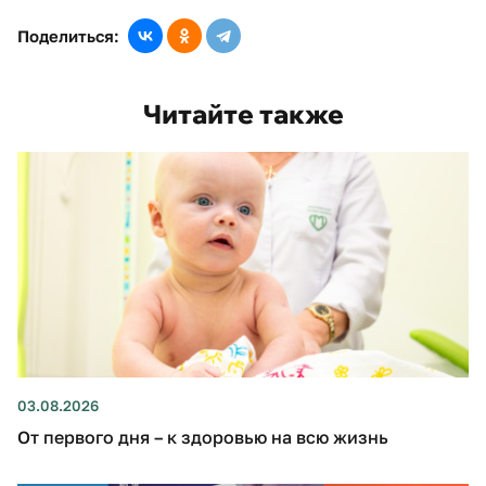
Поделиться:
Читайте также
03.08.2026
От первого дня – к здоровью на всю жизнь