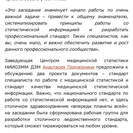
«Это заседание знаменует начало работы по очень
важной задаче – привести к общему знаменателю,
систематизировать принципы работы со
статистической информацией и разработать
профессиональный стандарт. Таких специалистов, как
вы, очень мало, и важно обеспечить развитие и рост
данного профессионального сообщества».
Заведующая Центром медицинской статистики
НИИОЗММ ДЗМ
Анастасия Подчернина
предложила к
обсуждению два проекта документов – стандарт
специалиста по работе с медицинской статистикой и
стандарт качества медицинской статистической
информации. Важно, что национального стандарта по
работе со статистической информацией нет, и здесь
столичное здравоохранение «впереди планеты всей»:
на заседании была сформирована рабочая группа для
разработки столичного ведомственного стандарта,
который сможет тиражироваться на любом уровне.