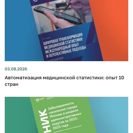
03.08.2026
Автоматизация медицинской статистики: опыт 10
стран