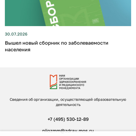
30.07.2026
Вышел новый сборник по заболеваемости
населения
Сведения об организации, осуществляющей образовательную
деятельность
+7 (495) 530-12-89
niiozmm@zdrav.mos.ru