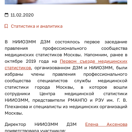
11.02.2020
Статистика и аналитика
В НИИОЗММ ДЗМ состоялось первое заседание
правления профессионального сообщества
медицинских статистиков Москвы. Напомним, ранее в
октябре 2019 года на
Первом съезде медицинских
статистиков
, организованном ДЗМ и НИИОЗММ, были
избраны члены правления профессионального
сообщества специалистов службы медицинской
статистики города Москвы, в которое вошли
сотрудники Центра медицинской статистики
НИИОЗММ, представители РМАНПО и РЭУ им. Г. В.
Плеханова и специалисты из медицинских организаций
Москвы.
Директор НИИОЗММ ДЗМ
Елена Аксенова
приветствовала участников: