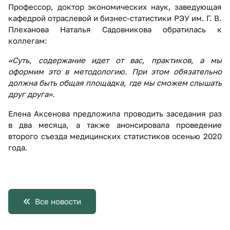
Профессор, доктор экономических наук, заведующая
кафедрой отраслевой и бизнес-статистики РЭУ им. Г. В.
Плеханова Наталья Садовникова обратилась к
коллегам:
«Суть, содержание идет от вас, практиков, а мы
оформим это в методологию. При этом обязательно
должна быть общая площадка, где мы сможем слышать
друг друга».
Елена Аксенова предложила проводить заседания раз
в два месяца, а также анонсировала проведение
второго съезда медицинских статистиков осенью 2020
года.
Все новости