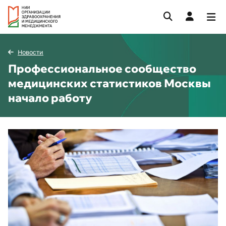
Новости
Профессиональное сообщество
медицинских статистиков Москвы
начало работу