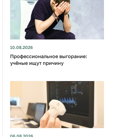
10.08.2026
Профессиональное выгорание:
учёные ищут причину
06.08.2026