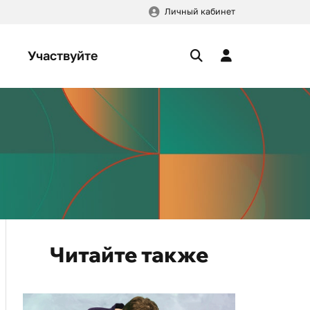
Личный кабинет
Участвуйте
Читайте также