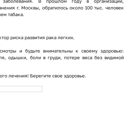
заболевания. В прошлом году в организации,
нения г. Москвы, обратилось около 100 тыс. человек
ем табака.
ктор риска развития рака легких.
смотры и будьте внимательны к своему здоровью:
ля, одышки, боли в груди, потере веса без видимой
ого лечения! Берегите свое здоровье.