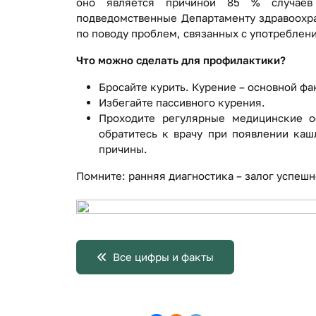
оно является причиной 85 % случаев 
подведомственные Департаменту здравоохра
по поводу проблем, связанных с употреблени
Что можно сделать для профилактики?
Бросайте курить. Курение – основной фа
Избегайте пассивного курения.
Проходите регулярные медицинские о
обратитесь к врачу при появлении каш
причины.
Помните: ранняя диагностика – залог успешн
Все цифры и факты