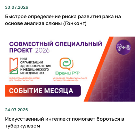
30.07.2026
Быстрое определение риска развития рака на
основе анализа слюны (Гонконг)
24.07.2026
Искусственный интеллект помогает бороться в
туберкулезом