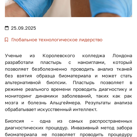
25.09.2025
Глобальное технологическое лидерство
Ученые из Королевского колледжа Лондона
разработали пластырь с наноиглами, который
позволяет безболезненно проводить анализ тканей
без взятия образца биоматериала и может стать
альтернативной биопсии. Пластырь позволяет в
режиме реального времени проводить диагностику и
мониторинг динамики заболеваний, таких как рак
мозга и болезнь Альцгеймера. Результаты анализа
обрабатывает искусственный интеллект.
Биопсия – одна из самых распространенных
диагностических процедур. Инвазивный метод забора
биоматериала не позволяет проводить процедуру