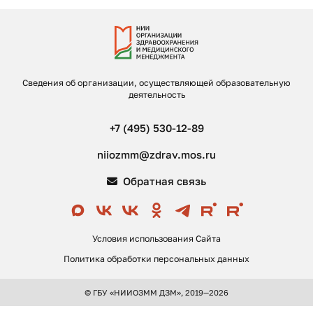
Сведения об организации, осуществляющей образовательную
деятельность
+7 (495) 530-12-89
niiozmm@zdrav.mos.ru
Обратная связь
Условия использования Сайта
Политика обработки персональных данных
© ГБУ «НИИОЗММ ДЗМ», 2019—2026