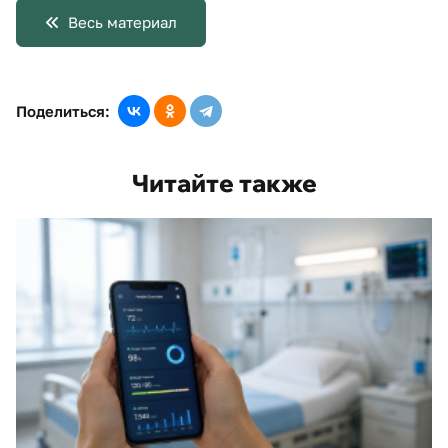
Весь материал
Поделиться:
Читайте также