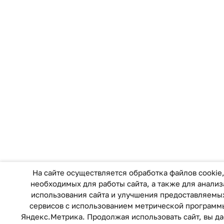
На сайте осуществляется обработка файлов cookie
необходимых для работы сайта, а также для анализ
использования сайта и улучшения предоставляемы
сервисов с использованием метрической программ
Яндекс.Метрика. Продолжая использовать сайт, вы да