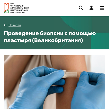
Новости
Проведение биопсии с помощью
пластыря (Великобритания)