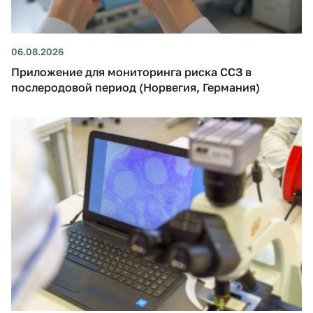
06.08.2026
Приложение для мониторинга риска ССЗ в
послеродовой период (Норвегия, Германия)