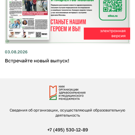
03.08.2026
Встречайте новый выпуск!
Сведения об организации, осуществляющей образовательную
деятельность
+7 (495) 530-12-89