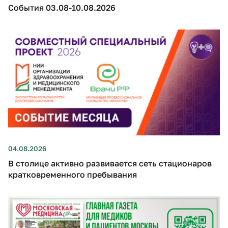
События 03.08-10.08.2026
04.08.2026
В столице активно развивается сеть стационаров
кратковременного пребывания