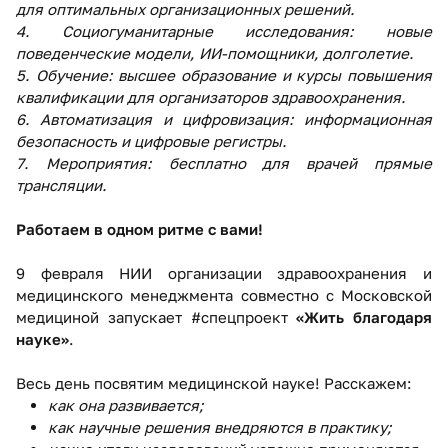
для оптимальных организационных решений.
4.
Социогуманитарные исследования: новые
поведенческие модели, ИИ-помощники, долголетие.
5.
Обучение: высшее образование и курсы повышения
квалификации для организаторов здравоохранения.
6.
Автоматизация и цифровизация: информационная
безопасность и цифровые регистры.
7.
Мероприятия: бесплатно для врачей прямые
трансляции.
Работаем в одном ритме с вами!
9 февраля НИИ организации здравоохранения и
медицинского менеджмента совместно с Московской
медициной запускает #спецпроект
«Жить благодаря
науке»
.
Весь день посвятим медицинской науке! Расскажем:
как она развивается;
как научные решения внедряются в практику;