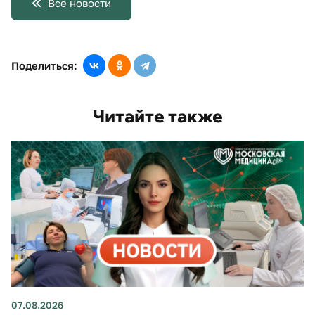
Все новости
Поделиться:
Читайте также
07.08.2026