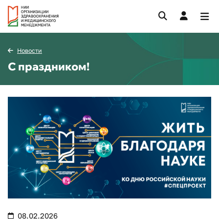
Новости
С праздником!
08.02.2026