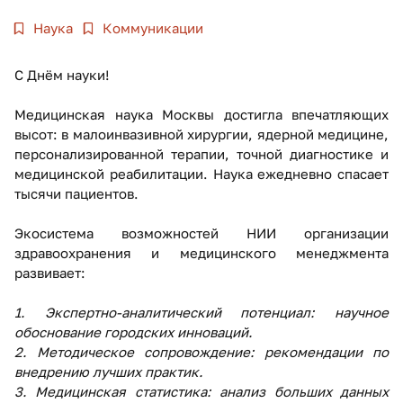
Наука
Коммуникации
С Днём науки!
Медицинская наука Москвы достигла впечатляющих
высот: в малоинвазивной хирургии, ядерной медицине,
персонализированной терапии, точной диагностике и
медицинской реабилитации. Наука ежедневно спасает
тысячи пациентов.
Экосистема возможностей НИИ организации
здравоохранения и медицинского менеджмента
развивает:
1.
Экспертно-аналитический потенциал: научное
обоснование городских инноваций.
2.
Методическое сопровождение: рекомендации по
внедрению лучших практик.
3.
Медицинская статистика: анализ больших данных