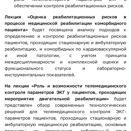
обеспечении контроля реабилитационных рисков.
Лекция «Оценка реабилитационных рисков в
процессе медицинской реабилитации коморбидного
пациента»
будет посвящена анализу подходов к
определению и контролю реабилитационных рисков
пациентов, проходящих стационарную и амбулаторную
реабилитацию, и коморбидных по кардиоваскулярной
и иной патологии, с учетом принципа
междисциплинарности и комплексной оценки и
функционального статуса и лабораторно-
инструментальных показателей.
На лекции «Роль и возможности телемедицинского
контроля параметров ЭКГ у пациентов, проходящих
мероприятия двигательной реабилитации»
будет
представлен обзор современных технологических
решений для телемедицинского контроля ЭКГ-
параметров пациентов, проходящих стационарную и
амбулаторную медицинскую реабилитацию, основные
принципы их применения, собственный опыт