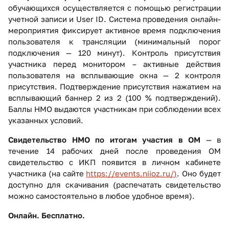
обучающихся осуществляется с помощью регистрации
учетной записи и User ID. Система проведения онлайн-
мероприятия фиксирует активное время подключения
пользователя к трансляции (минимальный порог
подключения — 120 минут). Контроль присутствия
участника перед монитором – активные действия
пользователя на всплывающие окна — 2 контроля
присутствия. Подтверждение присутствия нажатием на
всплывающий баннер 2 из 2 (100 % подтверждений).
Баллы НМО выдаются участникам при соблюдении всех
указанных условий.
Свидетельство НМО по итогам участия в ОМ
— в
течение 14 рабочих дней после проведения ОМ
свидетельство с ИКП появится в личном кабинете
участника (на сайте
https://events.niioz.ru/)
. Оно будет
доступно для скачивания (распечатать свидетельство
можно самостоятельно в любое удобное время).
Онлайн. Бесплатно.