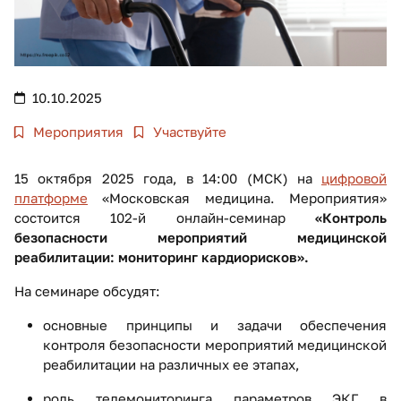
10.10.2025
Мероприятия
Участвуйте
15 октября 2025 года, в 14:00 (МСК) на
цифровой
платформе
«Московская медицина. Мероприятия»
состоится 102-й онлайн-семинар
«Контроль
безопасности мероприятий медицинской
реабилитации: мониторинг кардиорисков».
На семинаре обсудят:
основные принципы и задачи обеспечения
контроля безопасности мероприятий медицинской
реабилитации на различных ее этапах,
роль телемониторинга параметров ЭКГ в