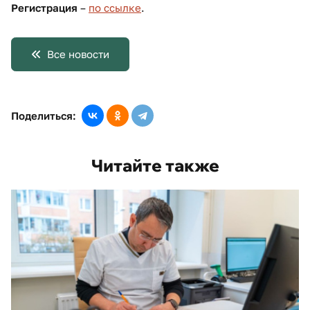
Регистрация
–
по ссылке
.
Все новости
Поделиться:
Читайте также