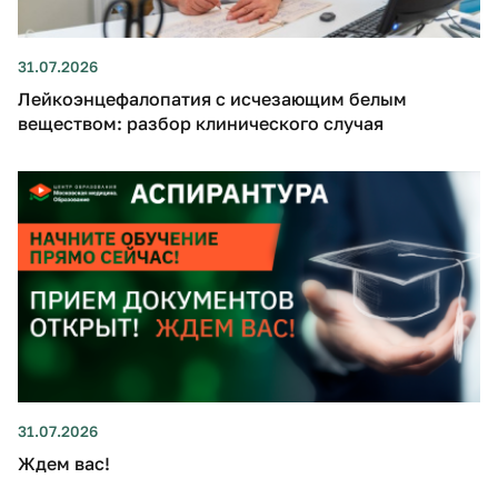
31.07.2026
Лейкоэнцефалопатия с исчезающим белым
веществом: разбор клинического случая
31.07.2026
Ждем вас!