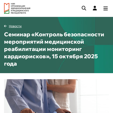
Новости
Семинар «Контроль безопасности
мероприятий медицинской
реабилитации мониторинг
кардиорисков», 15 октября 2025
года