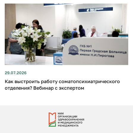
29.07.2026
Как выстроить работу соматопсихиатрического
отделения? Вебинар с экспертом