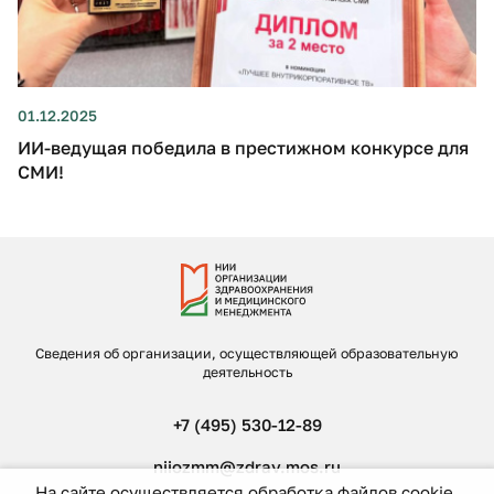
01.12.2025
ИИ-ведущая победила в престижном конкурсе для
СМИ!
Сведения об организации, осуществляющей образовательную
деятельность
+7 (495) 530-12-89
niiozmm@zdrav.mos.ru
На сайте осуществляется обработка файлов cookie,