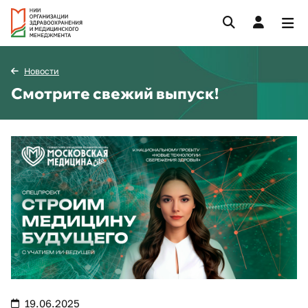
Новости
Смотрите свежий выпуск!
19.06.2025