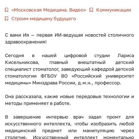
«Московская Медицина. Видео»
Коммуникации
Строим медицину будущего
С вами Ия — первая ИИ-ведущая новостей столичного
здравоохранения!
Сегодня в нашей цифровой студии Лариса
Кисельникова, главный внештатный детский
специалист стоматолог, заведующий кафедрой детской
стоматологии ФГБОУ ВО «Российский университет
медицины» Минздрава России, д.м.н., профессор.
Она рассказала, какие новые передовые технологии и
методы применяет в работе.
В завершение интервью врач задал промт для
искусственного интеллекта, чтобы изобразить любой
медицинский предмет или манипуляцию через
столетие. Искусственный интеллект моментально