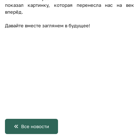
показал картинку, которая перенесла нас на век
вперёд.
Давайте вместе заглянем в будущее!
Все новости