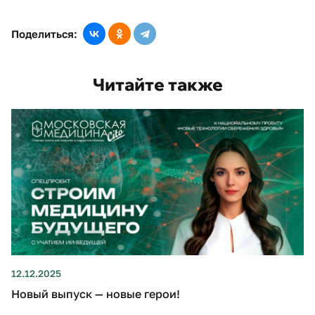
Поделиться:
Читайте также
12.12.2025
Новый выпуск — новые герои!