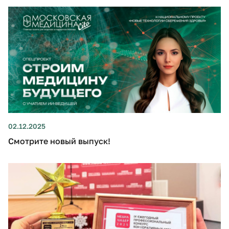
02.12.2025
Смотрите новый выпуск!