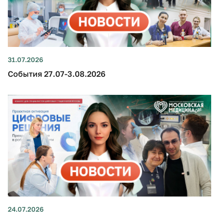
31.07.2026
События 27.07-3.08.2026
24.07.2026