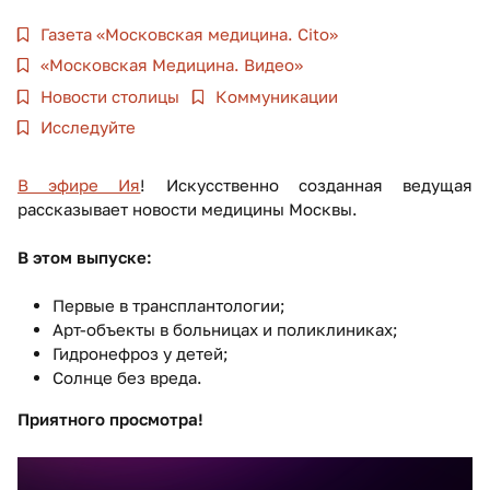
Газета «Московская медицина. Cito»
«Московская Медицина. Видео»
Новости столицы
Коммуникации
Исследуйте
В эфире Ия
! Искусственно созданная ведущая
рассказывает новости медицины Москвы.
В этом выпуске:
Первые в трансплантологии;
Арт-объекты в больницах и поликлиниках;
Гидронефроз у детей;
Солнце без вреда.
Приятного просмотра!