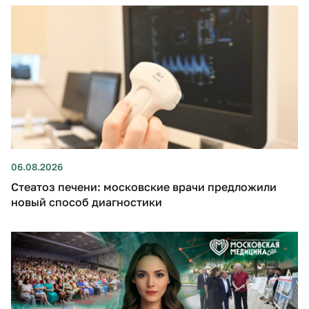
06.08.2026
Стеатоз печени: московские врачи предложили
новый способ диагностики