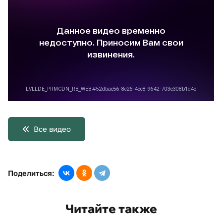
Все видео
Поделиться:
Читайте также