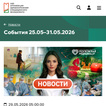
Новости
События 25.05–31.05.2026
29.05.2026 05:00:00