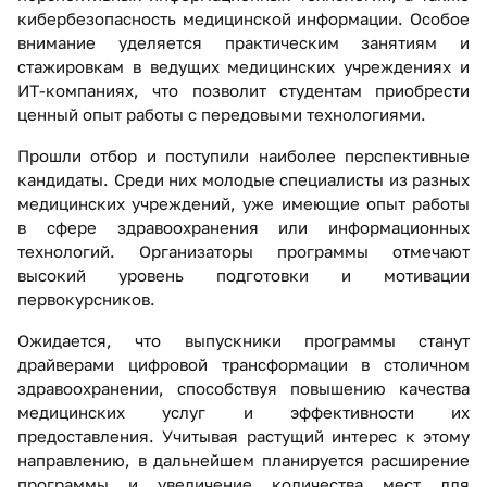
кибербезопасность медицинской информации. Особое
внимание уделяется практическим занятиям и
стажировкам в ведущих медицинских учреждениях и
ИT-компаниях, что позволит студентам приобрести
ценный опыт работы с передовыми технологиями.
Прошли отбор и поступили наиболее перспективные
кандидаты. Среди них молодые специалисты из разных
медицинских учреждений, уже имеющие опыт работы
в сфере здравоохранения или информационных
технологий. Организаторы программы отмечают
высокий уровень подготовки и мотивации
первокурсников.
Ожидается, что выпускники программы станут
драйверами цифровой трансформации в столичном
здравоохранении, способствуя повышению качества
медицинских услуг и эффективности их
предоставления. Учитывая растущий интерес к этому
направлению, в дальнейшем планируется расширение
программы и увеличение количества мест для