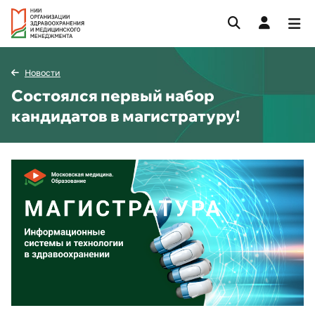
Новости
Состоялся первый набор
кандидатов в магистратуру!