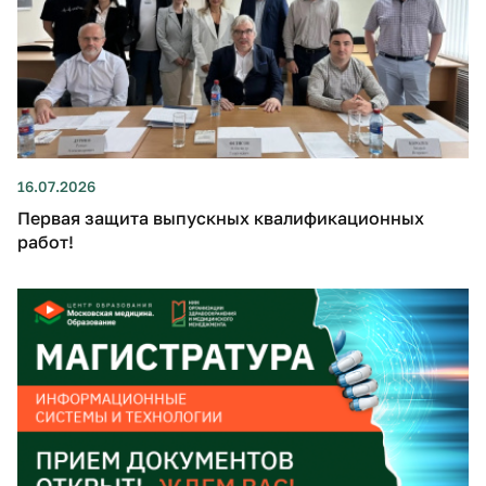
16.07.2026
Первая защита выпускных квалификационных
работ!