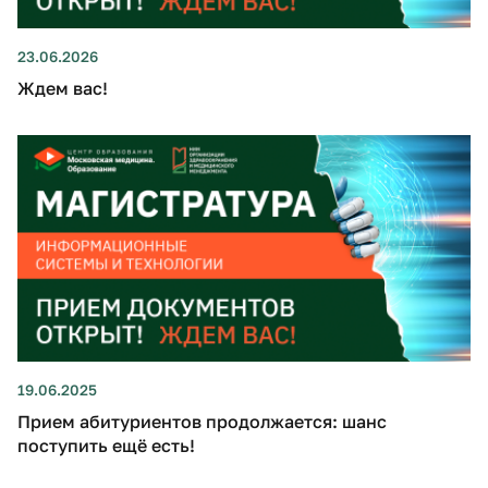
23.06.2026
Ждем вас!
19.06.2025
Прием абитуриентов продолжается: шанс
поступить ещё есть!