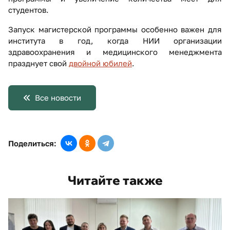
студентов.
Запуск магистерской программы особенно важен для
института в год, когда НИИ организации
здравоохранения и медицинского менеджмента
празднует свой
двойной юбилей
.
Все новости
Поделиться:
Читайте также