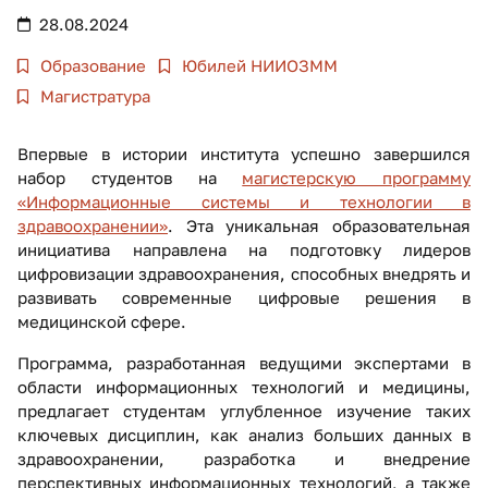
28.08.2024
Образование
Юбилей НИИОЗММ
Магистратура
Впервые в истории института успешно завершился
набор студентов на
магистерскую программу
«Информационные системы и технологии в
здравоохранении»
. Эта уникальная образовательная
инициатива направлена на подготовку лидеров
цифровизации здравоохранения, способных внедрять и
развивать современные цифровые решения в
медицинской сфере.
Программа, разработанная ведущими экспертами в
области информационных технологий и медицины,
предлагает студентам углубленное изучение таких
ключевых дисциплин, как анализ больших данных в
здравоохранении, разработка и внедрение
перспективных информационных технологий, а также