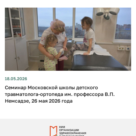
18.05.2026
Семинар Московской школы детского
травматолога-ортопеда им. профессора В.П.
Немсадзе, 26 мая 2026 года