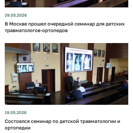
29.05.2026
В Москве прошел очередной семинар для детских
травматологов-ортопедов
19.05.2026
Состоялся семинар по детской травматологии и
ортопедии