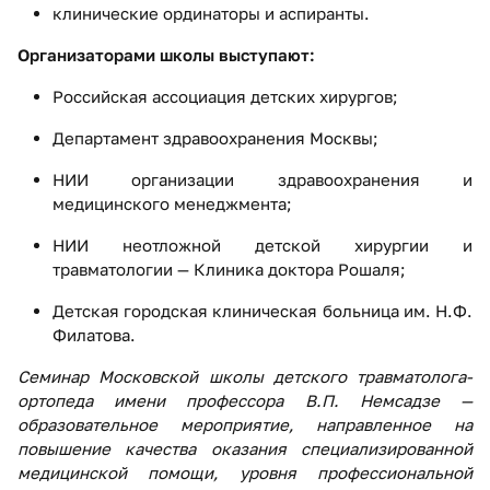
клинические ординаторы и аспиранты.
Организаторами школы выступают:
Российская ассоциация детских хирургов;
Департамент здравоохранения Москвы;
НИИ организации здравоохранения и
медицинского менеджмента;
НИИ неотложной детской хирургии и
травматологии — Клиника доктора Рошаля;
Детская городская клиническая больница им. Н.Ф.
Филатова.
Семинар Московской школы детского травматолога-
ортопеда имени профессора В.П. Немсадзе —
образовательное мероприятие, направленное на
повышение качества оказания специализированной
медицинской помощи, уровня профессиональной