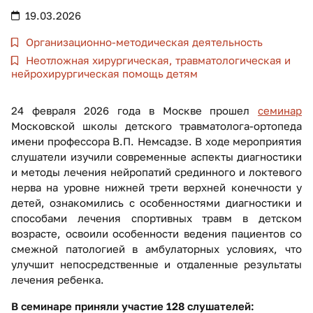
19.03.2026
Организационно-методическая деятельность
Неотложная хирургическая, травматологическая и
нейрохирургическая помощь детям
24 февраля 2026 года в Москве прошел
семинар
Московской школы детского травматолога-ортопеда
имени профессора В.П. Немсадзе. В ходе мероприятия
слушатели изучили современные аспекты диагностики
и методы лечения нейропатий срединного и локтевого
нерва на уровне нижней трети верхней конечности у
детей, ознакомились с особенностями диагностики и
способами лечения спортивных травм в детском
возрасте, освоили особенности ведения пациентов со
смежной патологией в амбулаторных условиях, что
улучшит непосредственные и отдаленные результаты
лечения ребенка.
В семинаре приняли участие 128 слушателей: