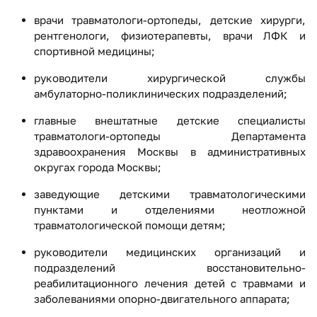
врачи травматологи-ортопеды, детские хирурги,
рентгенологи, физиотерапевты, врачи ЛФК и
спортивной медицины;
руководители хирургической службы
амбулаторно-поликлинических подразделений;
главные внештатные детские специалисты
травматологи-ортопеды Департамента
здравоохранения Москвы в административных
округах города Москвы;
заведующие детскими травматологическими
пунктами и отделениями неотложной
травматологической помощи детям;
руководители медицинских организаций и
подразделений восстановительно-
реабилитационного лечения детей с травмами и
заболеваниями опорно-двигательного аппарата;