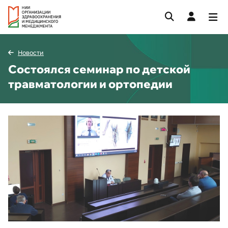
Новости
Состоялся семинар по детской
травматологии и ортопедии