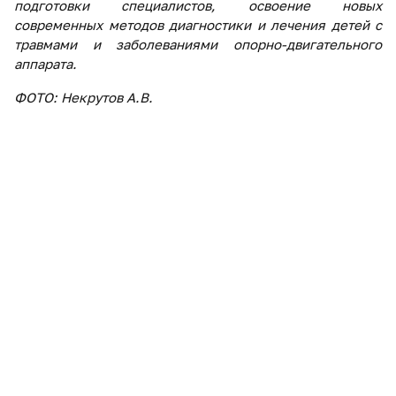
подготовки специалистов, освоение новых
современных методов диагностики и лечения детей с
травмами и заболеваниями опорно-двигательного
аппарата.
ФОТО: Некрутов А.В.