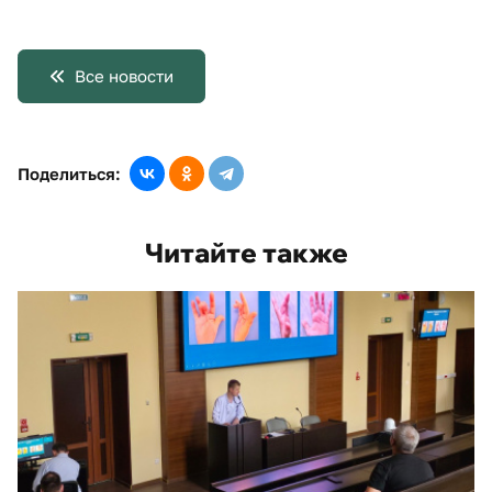
Все новости
Поделиться:
Читайте также