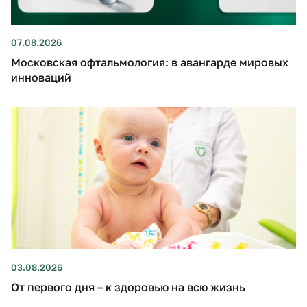
07.08.2026
Московская офтальмология: в авангарде мировых
инноваций
03.08.2026
От первого дня – к здоровью на всю жизнь