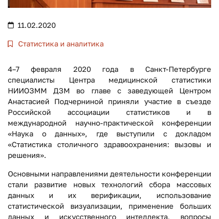
11.02.2020
Статистика и аналитика
4–7 февраля 2020 года в Санкт-Петербурге
специалисты Центра медицинской статистики
НИИОЗММ ДЗМ во главе с заведующей Центром
Анастасией Подчерниной приняли участие в съезде
Российской ассоциации статистиков и в
международной научно-практической конференции
«Наука о данных», где выступили с докладом
«Статистика столичного здравоохранения: вызовы и
решения».
Основными направлениями деятельности конференции
стали развитие новых технологий сбора массовых
данных и их верификации, использование
статистической визуализации, применение больших
данных и искусственного интеллекта, вопросы