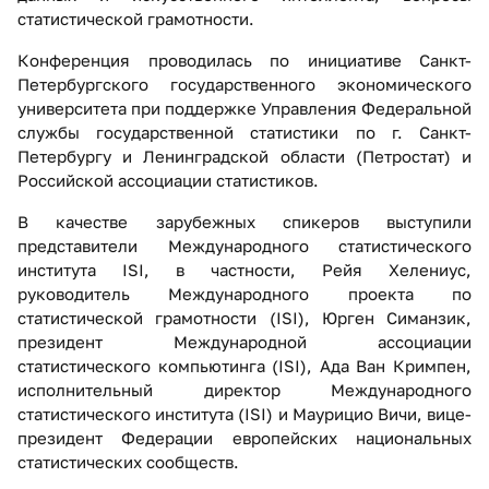
статистической грамотности.
Конференция проводилась по инициативе Санкт-
Петербургского государственного экономического
университета при поддержке Управления Федеральной
службы государственной статистики по г. Санкт-
Петербургу и Ленинградской области (Петростат) и
Российской ассоциации статистиков.
В качестве зарубежных спикеров выступили
представители Международного статистического
института ISI, в частности, Рейя Хелениус,
руководитель Международного проекта по
статистической грамотности (ISI), Юрген Симанзик,
президент Международной ассоциации
статистического компьютинга (ISI), Ада Ван Кримпен,
исполнительный директор Международного
статистического института (ISI) и Маурицио Вичи, вице-
президент Федерации европейских национальных
статистических сообществ.