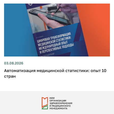
03.08.2026
Автоматизация медицинской статистики: опыт 10
стран