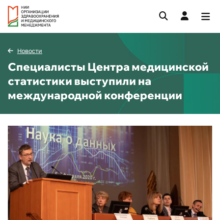
Новости
Специалисты Центра медицинской
статистики выступили на
международной конференции