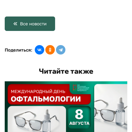
Все новости
Поделиться:
Читайте также