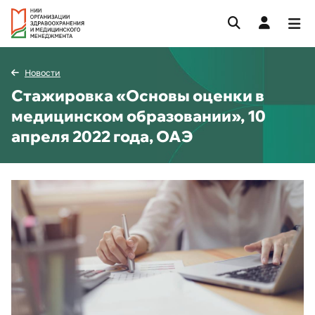
Новости
Стажировка «Основы оценки в
медицинском образовании», 10
апреля 2022 года, ОАЭ