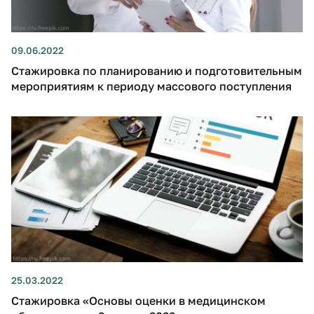
09.06.2022
Стажировка по планированию и подготовительным
мероприятиям к периоду массового поступления
25.03.2022
Стажировка «Основы оценки в медицинском