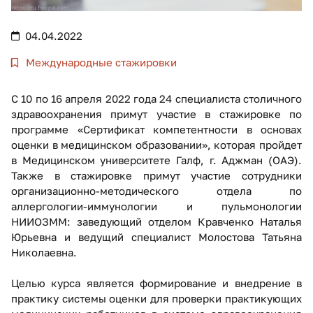
04.04.2022
Международные стажировки
С 10 по 16 апреля 2022 года 24 специалиста столичного
здравоохранения примут участие в стажировке по
программе «Сертификат компетентности в основах
оценки в медицинском образовании», которая пройдет
в Медицинском университете Галф, г. Аджман (ОАЭ).
Также в стажировке примут участие сотрудники
организационно-методического отдела по
аллергологии-иммунологии и пульмонологии
НИИОЗММ: заведующий отделом Кравченко Наталья
Юрьевна и ведущий специалист Молостова Татьяна
Николаевна.
Целью курса является формирование и внедрение в
практику системы оценки для проверки практикующих