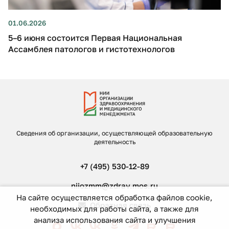
01.06.2026
5–6 июня состоится Первая Национальная
Ассамблея патологов и гистотехнологов
Сведения об организации, осуществляющей образовательную
деятельность
+7 (495) 530-12-89
niiozmm@zdrav.mos.ru
На сайте осуществляется обработка файлов cookie,
Обратная связь
необходимых для работы сайта, а также для
анализа использования сайта и улучшения