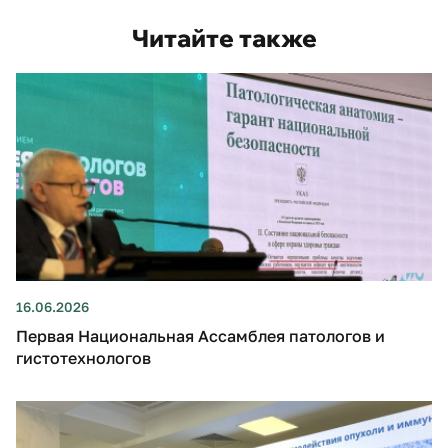
Читайте также
16.06.2026
Первая Национальная Ассамблея патологов и
гистотехнологов