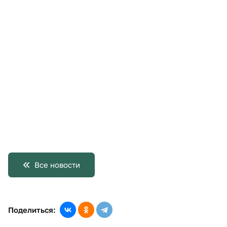
Все новости
Поделиться: