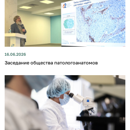
16.06.2026
Заседание общества патологоанатомов