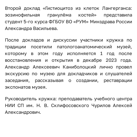
Второй доклад «Гистиоцитоз из клеток Лангерганса:
эозинофильная гранулёма костей» представила
студент 5-го курса ФГБОУ ВО «РУМ» Минздрава России
Александра Васильева.
После докладов и дискуссии участники кружка по
традиции посетили патологоанатомический музей,
которому в этом году исполняется 1 год после
восстановления и открытия в декабре 2023 года.
Александр Алексеевич Каниболоцкий лично провел
экскурсию по музею для докладчиков и слушателей
заседания, рассказывая о создании, реставрации
экспонатов музея.
Руководитель кружка: преподаватель учебного центра
НИИ СП им. Н. В. Склифосовского Чурилов Алексей
Александрович.