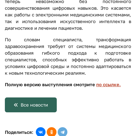
теперь невозможно без постоянного
совершенствования цифровых навыков. Это касается
как работы с электронными медицинскими системами,
так и использования искусственного интеллекта в
диагностике и лечении пациентов.
По словам специалиста, трансформация
здравоохранения требует от системы медицинского
образования гибкого подхода к подготовке
специалистов, способных эффективно работать в
условиях цифровой среды и постоянно адаптироваться
к новым технологическим реалиям.
Полную версию выступления смотрите
по ссылке.
Все новости
Поделиться: