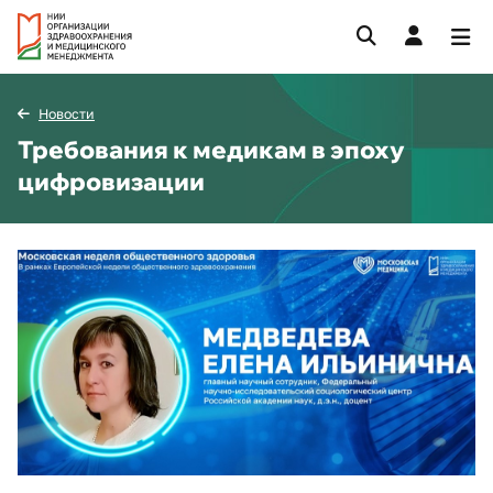
Новости
Требования к медикам в эпоху
цифровизации