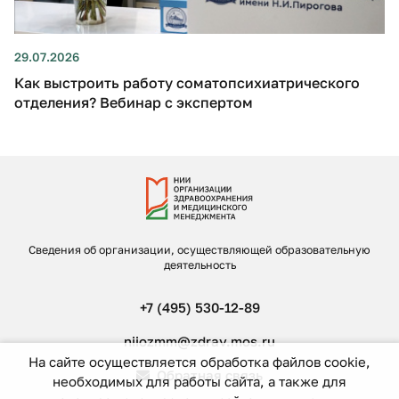
29.07.2026
Как выстроить работу соматопсихиатрического
отделения? Вебинар с экспертом
Сведения об организации, осуществляющей образовательную
деятельность
+7 (495) 530-12-89
niiozmm@zdrav.mos.ru
На сайте осуществляется обработка файлов cookie,
Обратная связь
необходимых для работы сайта, а также для