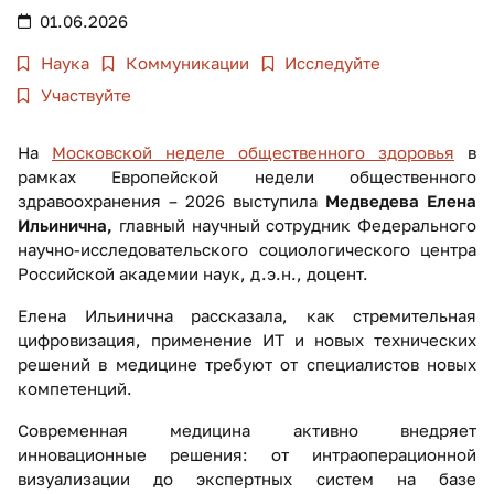
01.06.2026
Наука
Коммуникации
Исследуйте
Участвуйте
На
Московской неделе общественного здоровья
в
рамках Европейской недели общественного
здравоохранения – 2026 выступила
Медведева Елена
Ильинична,
главный научный сотрудник Федерального
научно-исследовательского социологического центра
Российской академии наук, д.э.н., доцент.
Елена Ильинична рассказала, как стремительная
цифровизация, применение ИТ и новых технических
решений в медицине требуют от специалистов новых
компетенций.
Современная медицина активно внедряет
инновационные решения: от интраоперационной
визуализации до экспертных систем на базе