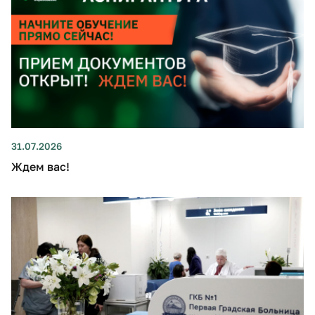
31.07.2026
Ждем вас!