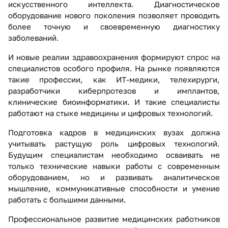
искусственного интеллекта. Диагностическое
оборудование нового поколения позволяет проводить
более точную и своевременную диагностику
заболеваний.
И новые реалии здравоохранения формируют спрос на
специалистов особого профиля. На рынке появляются
такие профессии, как ИТ-медики, телехирурги,
разработчики киберпротезов и имплантов,
клинические биоинформатики. И такие специалисты
работают на стыке медицины и цифровых технологий.
Подготовка кадров в медицинских вузах должна
учитывать растущую роль цифровых технологий.
Будущим специалистам необходимо осваивать не
только технические навыки работы с современным
оборудованием, но и развивать аналитическое
мышление, коммуникативные способности и умение
работать с большими данными.
Профессиональное развитие медицинских работников