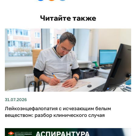
Читайте также
31.07.2026
Лейкоэнцефалопатия с исчезающим белым
веществом: разбор клинического случая